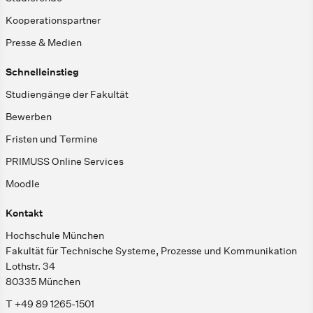
Kooperationspartner
Presse & Medien
Schnelleinstieg
Studiengänge der Fakultät
Bewerben
Fristen und Termine
PRIMUSS Online Services
Moodle
Kontakt
Hochschule München
Fakultät für Technische Systeme, Prozesse und Kommunikation
Lothstr. 34
80335 München
T +49 89 1265-1501