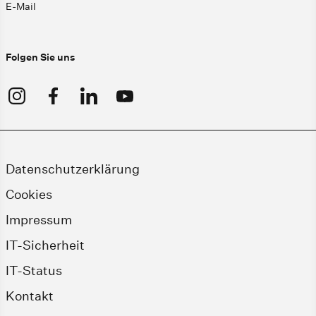
E-Mail
Folgen Sie uns
Datenschutzerklärung
Cookies
Impressum
IT-Sicherheit
IT-Status
Kontakt