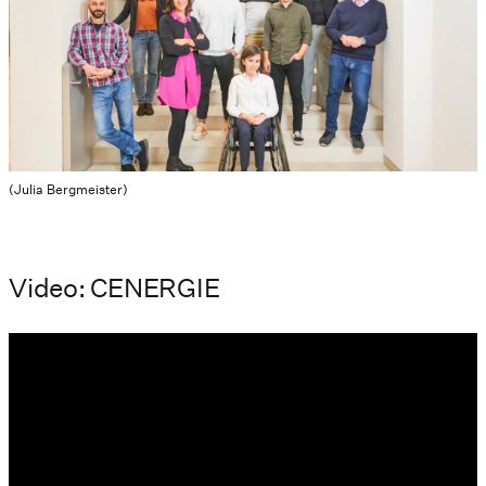
(Julia Bergmeister)
Video: CENERGIE