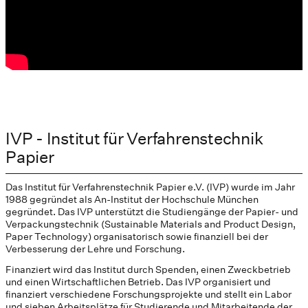
IVP - Institut für Verfahrenstechnik
Papier
Das Institut für Verfahrenstechnik Papier e.V. (IVP) wurde im Jahr
1988 gegründet als An-Institut der Hochschule München
gegründet. Das IVP unterstützt die Studiengänge der Papier- und
Verpackungstechnik (Sustainable Materials and Product Design,
Paper Technology) organisatorisch sowie finanziell bei der
Verbesserung der Lehre und Forschung.
Finanziert wird das Institut durch Spenden, einen Zweckbetrieb
und einen Wirtschaftlichen Betrieb. Das IVP organisiert und
finanziert verschiedene Forschungsprojekte und stellt ein Labor
und sieben Arbeitsplätze für Studierende und Mitarbeitende der