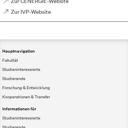
Zur CENERGIE-Website
Zur IVP-Website
Hauptnavigation
Fakultät
Studieninteressierte
Studierende
Forschung & Entwicklung
Kooperationen & Transfer
Informationen für
Studieninteressierte
Studierende