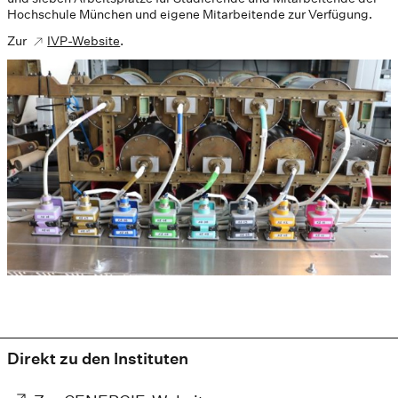
Hochschule München und eigene Mitarbeitende zur Verfügung.
Zur
IVP-Website
.
Direkt zu den Instituten