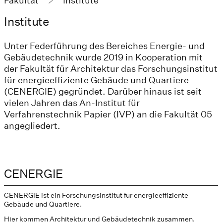
Fakultät
Institute
Institute
Unter Federführung des Bereiches Energie- und
Gebäudetechnik wurde 2019 in Kooperation mit
der Fakultät für Architektur das Forschungsinstitut
für energieeffiziente Gebäude und Quartiere
(CENERGIE) gegründet. Darüber hinaus ist seit
vielen Jahren das An-Institut für
Verfahrenstechnik Papier (IVP) an die Fakultät 05
angegliedert.
CENERGIE
CENERGIE ist ein Forschungsinstitut für energieeffiziente
Gebäude und Quartiere.
Hier kommen Architektur und Gebäudetechnik zusammen.