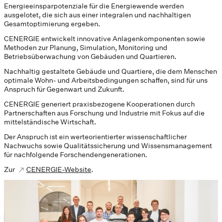
Energieeinsparpotenziale für die Energiewende werden
ausgelotet, die sich aus einer integralen und nachhaltigen
Gesamtoptimierung ergeben.
CENERGIE entwickelt innovative Anlagenkomponenten sowie
Methoden zur Planung, Simulation, Monitoring und
Betriebsüberwachung von Gebäuden und Quartieren.
Nachhaltig gestaltete Gebäude und Quartiere, die dem Menschen
optimale Wohn- und Arbeitsbedingungen schaffen, sind für uns
Anspruch für Gegenwart und Zukunft.
CENERGIE generiert praxisbezogene Kooperationen durch
Partnerschaften aus Forschung und Industrie mit Fokus auf die
mittelständische Wirtschaft.
Der Anspruch ist ein werteorientierter wissenschaftlicher
Nachwuchs sowie Qualitätssicherung und Wissensmanagement
für nachfolgende Forschendengenerationen.
Zur
CENERGIE-Website
.