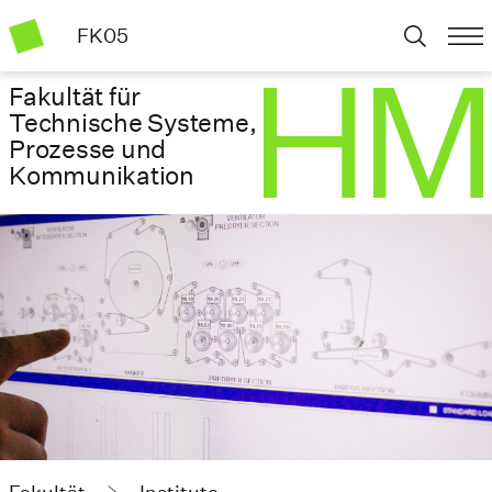
FK05
Fakultät für
Technische Systeme,
Prozesse und
Kommunikation