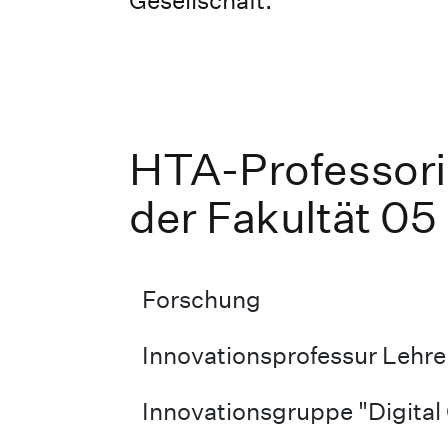
Gesellschaft.
HTA-Professori
der Fakultät 05
Forschung
Innovationsprofessur Lehre
Innovationsgruppe "Digital