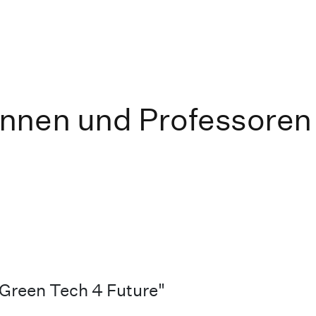
nnen und Professoren
 Green Tech 4 Future"