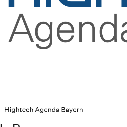
Hightech Agenda Bayern