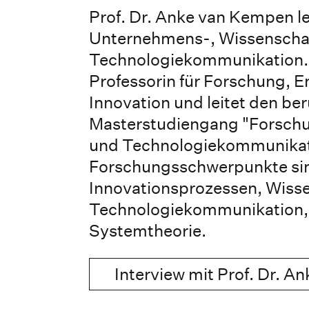
Prof. Dr. Anke van Kempen le
Unternehmens-, Wissenscha
Technologiekommunikation. S
Professorin für Forschung, 
Innovation und leitet den be
Masterstudiengang "Forschu
und Technologiekommunikati
Forschungsschwerpunkte sind
Innovationsprozessen, Wiss
Technologiekommunikation, 
Systemtheorie.
Interview mit Prof. Dr. 