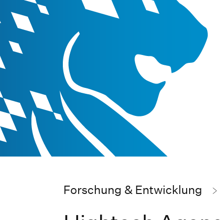
Forschung & Entwicklung