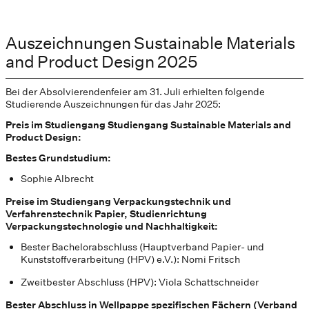
Auszeichnungen Sustainable Materials
and Product Design 2025
Bei der Absolvierendenfeier am 31. Juli erhielten folgende
Studierende Auszeichnungen für das Jahr 2025:
Preis im Studiengang Studiengang Sustainable Materials and
Product Design:
Bestes Grundstudium:
Sophie Albrecht
Preise im Studiengang Verpackungstechnik und
Verfahrenstechnik Papier, Studienrichtung
Verpackungstechnologie und Nachhaltigkeit:
Bester Bachelorabschluss (Hauptverband Papier- und
Kunststoffverarbeitung (HPV) e.V.): Nomi Fritsch
Zweitbester Abschluss (HPV): Viola Schattschneider
Bester Abschluss in Wellpappe spezifischen Fächern (Verband