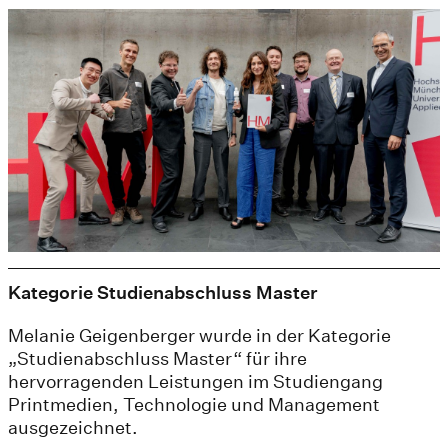
Kategorie Studienabschluss Master
Melanie Geigenberger wurde in der Kategorie
„Studienabschluss Master“ für ihre
hervorragenden Leistungen im Studiengang
Printmedien, Technologie und Management
ausgezeichnet.