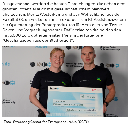
Ausgezeichnet werden die besten Einreichungen, die neben dem
größten Potenzial auch mit gesellschaftlichem Mehrwert
überzeugen. Moritz Westerkamp und Jan Wollschläger aus der
Fakultät 05 entwickelten mit „nexpaper“ ein KI-Assistenzsystem
zur Optimierung der Papierproduktion für Hersteller von Tissue-,
Dekor- und Verpackungspapier. Dafür erhielten die beiden den
mit 5.000 Euro dotierten ersten Preis in der Kategorie
"Geschäftsideen aus der Studienzeit".
(Foto: Strascheg Center for Entrepreneurship (SCE))