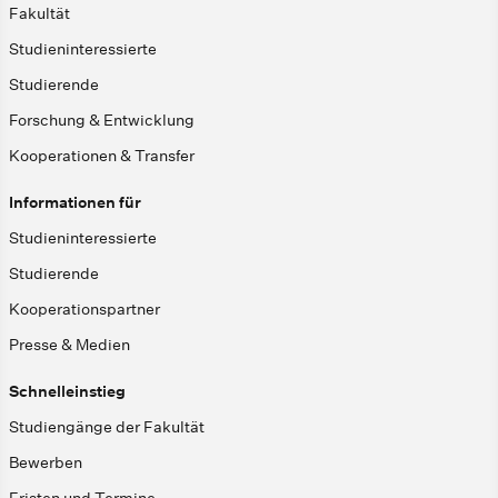
Fakultät
Studieninteressierte
Studierende
Forschung & Entwicklung
Kooperationen & Transfer
Informationen für
Studieninteressierte
Studierende
Kooperationspartner
Presse & Medien
Schnelleinstieg
Studiengänge der Fakultät
Bewerben