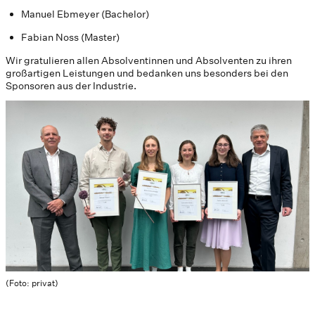
Manuel Ebmeyer (Bachelor)
Fabian Noss (Master)
Wir gratulieren allen Absolventinnen und Absolventen zu ihren
großartigen Leistungen und bedanken uns besonders bei den
Sponsoren aus der Industrie.
(Foto: privat)