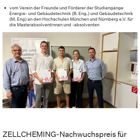
vom Verein der Freunde und Förderer der Studiengänge
Energie- und Gebäudetechnik (B. Eng.) und Gebäudetechnik
(M. Eng) an den Hochschulen München und Nürnberg e.V. für
die Masterabsolventinnen und -absolventen
ZELLCHEMING-Nachwuchspreis für