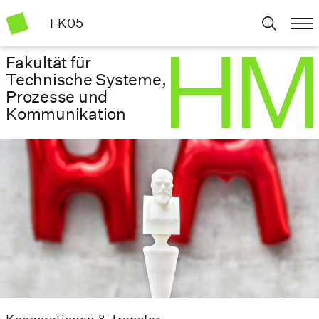
FK05
Fakultät für
Technische Systeme,
Prozesse und
Kommunikation