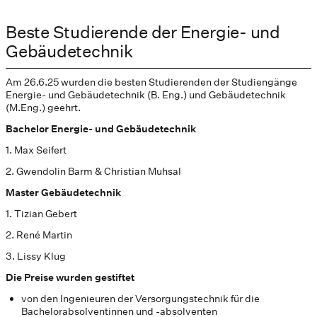
Beste Studierende der Energie- und
Gebäudetechnik
Am 26.6.25 wurden die besten Studierenden der Studiengänge
Energie- und Gebäudetechnik (B. Eng.) und Gebäudetechnik
(M.Eng.) geehrt.
Bachelor Energie- und Gebäudetechnik
1. Max Seifert
2. Gwendolin Barm & Christian Muhsal
Master Gebäudetechnik
1. Tizian Gebert
2. René Martin
3. Lissy Klug
Die Preise wurden gestiftet
von den Ingenieuren der Versorgungstechnik für die
Bachelorabsolventinnen und -absolventen