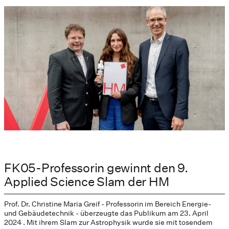
FK05-Professorin gewinnt den 9.
Applied Science Slam der HM
Prof. Dr. Christine Maria Greif - Professorin im Bereich Energie-
und Gebäudetechnik - überzeugte das Publikum am 23. April
2024 . Mit ihrem Slam zur Astrophysik wurde sie mit tosendem