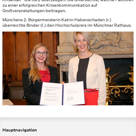
zu einer erfolgreichen Krisenkommunikation auf
Großveranstaltungen beitragen.
Münchens 2. Bürgermeisterin Katrin Habenschaden (r.)
überreichte Binder (l.) den Hochschulpreis im Münchner Rathaus.
Hauptnavigation