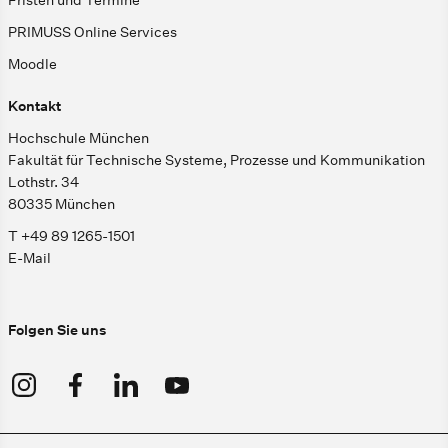
Fristen und Termine
PRIMUSS Online Services
Moodle
Kontakt
Hochschule München
Fakultät für Technische Systeme, Prozesse und Kommunikation
Lothstr. 34
80335 München
T +49 89 1265-1501
E-Mail
Folgen Sie uns