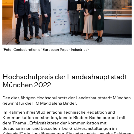
(Foto: Confederation of European Paper Industries)
Hochschulpreis der Landeshauptstadt
München 2022
Den diesjährigen Hochschulpreis der Landeshauptstadt München
gewinnt für die HM Magdalena Binder.
Im Rahmen ihres Studienfachs Technische Redaktion und
Kommunikation entstanden, konnte Binders Bachelorarbeit mit
dem Thema „Erfolgsfaktoren der Kommunikation mit
Besucherinnen und Besuchern bei Großveranstaltungen im
Krisenfall“ die Jury überzeugen. Sie untersuchte, welche Faktoren