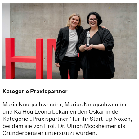
Kategorie Praxispartner
Maria Neugschwender, Marius Neugschwender
und Ka Hou Leong bekamen den Oskar in der
Kategorie „Praxispartner“ für ihr Start-up Noxon,
bei dem sie von Prof. Dr. Ulrich Moosheimer als
Gründerberater unterstützt wurden.