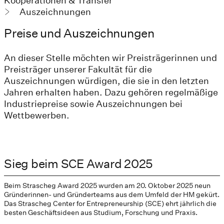
Kooperationen & Transfer
Auszeichnungen
Preise und Auszeichnungen
An dieser Stelle möchten wir Preisträgerinnen und
Preisträger unserer Fakultät für die
Auszeichnungen würdigen, die sie in den letzten
Jahren erhalten haben. Dazu gehören regelmäßige
Industriepreise sowie Auszeichnungen bei
Wettbewerben.
Sieg beim SCE Award 2025
Beim Strascheg Award 2025 wurden am 20. Oktober 2025 neun
Gründerinnen- und Gründerteams aus dem Umfeld der HM gekürt.
Das Strascheg Center for Entrepreneurship (SCE) ehrt jährlich die
besten Geschäftsideen aus Studium, Forschung und Praxis.