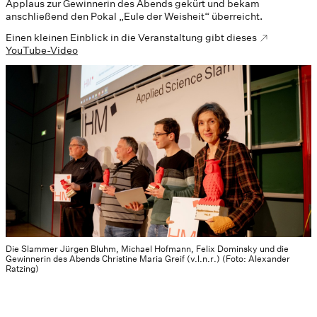
Applaus zur Gewinnerin des Abends gekürt und bekam
anschließend den Pokal „Eule der Weisheit“ überreicht.
Einen kleinen Einblick in die Veranstaltung gibt dieses
YouTube-Video
Die Slammer Jürgen Bluhm, Michael Hofmann, Felix Dominsky und die
Gewinnerin des Abends Christine Maria Greif (v.l.n.r.) (Foto: Alexander
Ratzing)