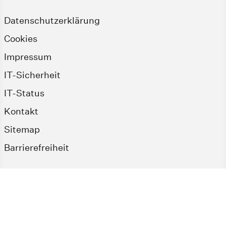
Datenschutzerklärung
Cookies
Impressum
IT-Sicherheit
IT-Status
Kontakt
Sitemap
Barrierefreiheit