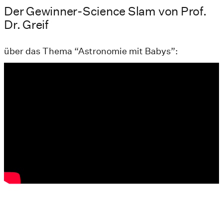
Der Gewinner-Science Slam von Prof.
Dr. Greif
über das Thema “Astronomie mit Babys”: