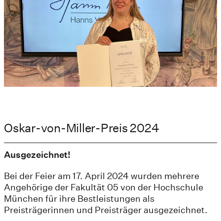
Oskar-von-Miller-Preis 2024
Ausgezeichnet!
Bei der Feier am 17. April 2024 wurden mehrere
Angehörige der Fakultät 05 von der Hochschule
München für ihre Bestleistungen als
Preisträgerinnen und Preisträger ausgezeichnet.