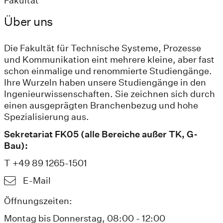
Fakultät
Über uns
Die Fakultät für Technische Systeme, Prozesse
und Kommunikation eint mehrere kleine, aber fast
schon einmalige und renommierte Studiengänge.
Ihre Wurzeln haben unsere Studiengänge in den
Ingenieurwissenschaften. Sie zeichnen sich durch
einen ausgeprägten Branchenbezug und hohe
Spezialisierung aus.
Sekretariat FK05 (alle Bereiche außer TK, G-
Bau):
T +49 89 1265-1501
E-Mail
Öffnungszeiten:
Montag bis Donnerstag, 08:00 - 12:00