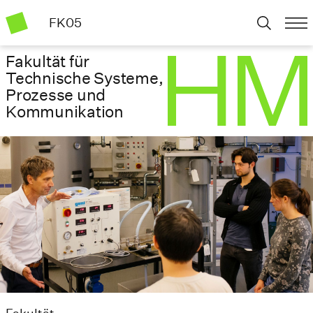
FK05
Fakultät für
Technische Systeme,
Prozesse und
Kommunikation