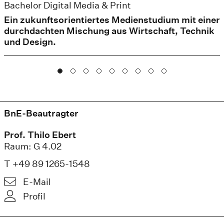
Bachelor Digital Media & Print
Ein zukunftsorientiertes Medienstudium mit einer
durchdachten Mischung aus Wirtschaft, Technik
und Design.
BnE-Beautragter
Prof. Thilo Ebert
Raum: G 4.02
T +49 89 1265-1548
E-Mail
Profil