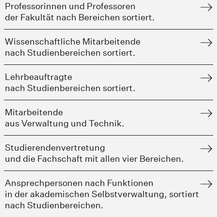
Professorinnen und Professoren
der Fakultät nach Bereichen sortiert.
Wissenschaftliche Mitarbeitende
nach Studienbereichen sortiert.
Lehrbeauftragte
nach Studienbereichen sortiert.
Mitarbeitende
aus Verwaltung und Technik.
Studierendenvertretung
und die Fachschaft mit allen vier Bereichen.
Ansprechpersonen nach Funktionen
in der akademischen Selbstverwaltung, sortiert
nach Studienbereichen.