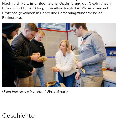
Nachhaltigkeit. Energieeffizienz, Optimierung der Ökobilanzen,
Einsatz und Entwicklung umweltverträglicher Materialien und
Prozesse gewinnen in Lehre und Forschung zunehmend an
Bedeutung.
(Foto: Hochschule München / Ulrike Myrzik)
Geschichte