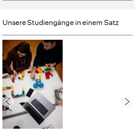
Unsere Studiengänge in einem Satz