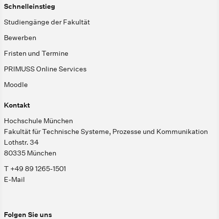
Schnelleinstieg
Studiengänge der Fakultät
Bewerben
Fristen und Termine
PRIMUSS Online Services
Moodle
Kontakt
Hochschule München
Fakultät für Technische Systeme, Prozesse und Kommunikation
Lothstr. 34
80335 München
T +49 89 1265-1501
E-Mail
Folgen Sie uns