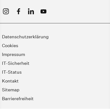
Datenschutzerklärung
Cookies
Impressum
IT-Sicherheit
IT-Status
Kontakt
Sitemap
Barrierefreiheit