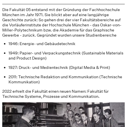
Die Fakultät 05 entstand mit der Gründung der Fachhochschule
München im Jahr 1971. Sie blickt aber auf eine langjährige
Geschichte zurück: So gehen drei der vier Fakultätsbereiche auf
die Vorläuferinstitute der Hochschule München - das Oskar-von-
Miller-Polytechnikum bzw. die Akademie für das Graphische
Gewerbe - zurück. Gegründet wurden unsere Studienbereiche
1946: Energie- und Gebäudetechnik
1949: Papier- und Verpackungstechnik (Sustainable Materials
and Product Design)
1927: Druck- und Medientechnik (Digital Media & Print)
2011: Technische Redaktion und Kommunikation (Technische
Kommunikation)
2022 erhielt die Fakultät einen neuen Namen: Fakultät für
Technische Systeme, Prozesse und Kommunikation.