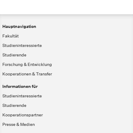
Hauptnavigation
Fakultät
Studieninteressierte
Studierende
Forschung & Entwicklung
Kooperationen & Transfer
Informationen für
Studieninteressierte
Studierende
Kooperationspartner
Presse & Medien