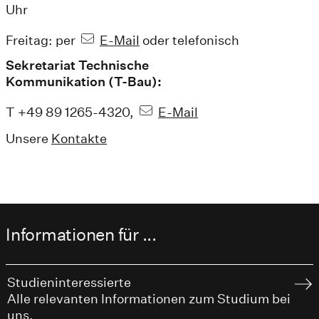
Uhr
Freitag: per
E-Mail
oder telefonisch
Sekretariat Technische
Kommunikation (T-Bau):
T +49 89 1265-4320,
E-Mail
Unsere
Kontakte
Informationen für ...
Studieninteressierte
Alle relevanten Informationen zum Studium bei
uns.