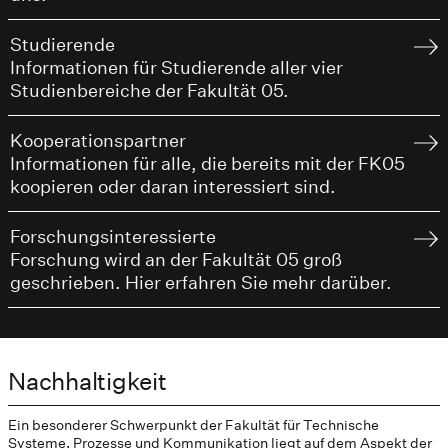
Studierende
Informationen für Studierende aller vier
Studienbereiche der Fakultät 05.
Kooperationspartner
Informationen für alle, die bereits mit der FK05
koopieren oder daran interessiert sind.
Forschungsinteressierte
Forschung wird an der Fakultät 05 groß
geschrieben. Hier erfahren Sie mehr darüber.
Nachhaltigkeit
Ein besonderer Schwerpunkt der Fakultät für Technische
Systeme, Prozesse und Kommunikation liegt auf dem Aspekt der