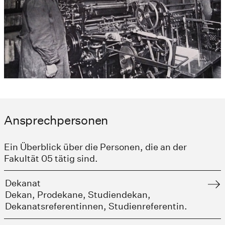
Ansprechpersonen
Ein Überblick über die Personen, die an der
Fakultät 05 tätig sind.
Dekanat
Dekan, Prodekane, Studiendekan,
Dekanatsreferentinnen, Studienreferentin.