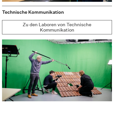
Technische Kommunikation
Zu den Laboren von Technische
Kommunikation