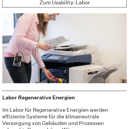
Zum Usability-Labor
Labor Regenerative Energien
Im Labor für Regenerative Energien werden
effiziente Systeme für die klimaneutrale
Versorgung von Gebäuden und Prozessen