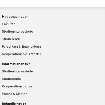
Hauptnavigation
Fakultät
Studieninteressierte
Studierende
Forschung & Entwicklung
Kooperationen & Transfer
Informationen für
Studieninteressierte
Studierende
Kooperationspartner
Presse & Medien
Schnelleinstieg