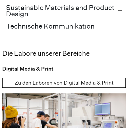
Sustainable Materials and Product
Design
Technische Kommunikation
Die Labore unserer Bereiche
Digital Media & Print
Zu den Laboren von Digital Media & Print