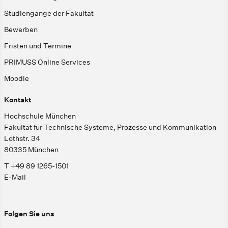
Studiengänge der Fakultät
Bewerben
Fristen und Termine
PRIMUSS Online Services
Moodle
Kontakt
Hochschule München
Fakultät für Technische Systeme, Prozesse und Kommunikation
Lothstr. 34
80335 München
T +49 89 1265-1501
E-Mail
Folgen Sie uns