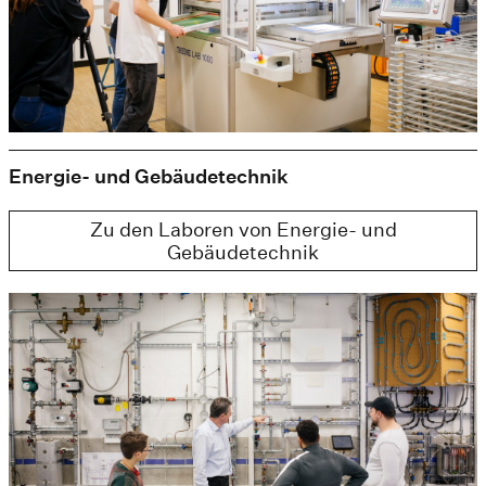
Energie- und Gebäudetechnik
Zu den Laboren von Energie- und
Gebäudetechnik