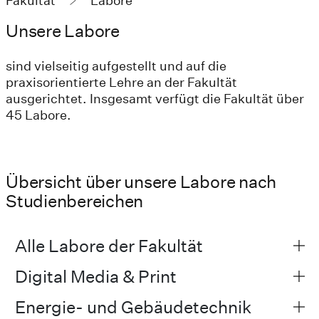
Fakultät
Labore
Unsere Labore
sind vielseitig aufgestellt und auf die
praxisorientierte Lehre an der Fakultät
ausgerichtet. Insgesamt verfügt die Fakultät über
45 Labore.
Übersicht über unsere Labore nach
Studienbereichen
Alle Labore der Fakultät
Digital Media & Print
Energie- und Gebäudetechnik