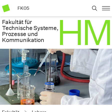
FK05
Fakultät für
Technische Systeme,
Prozesse und
Kommunikation