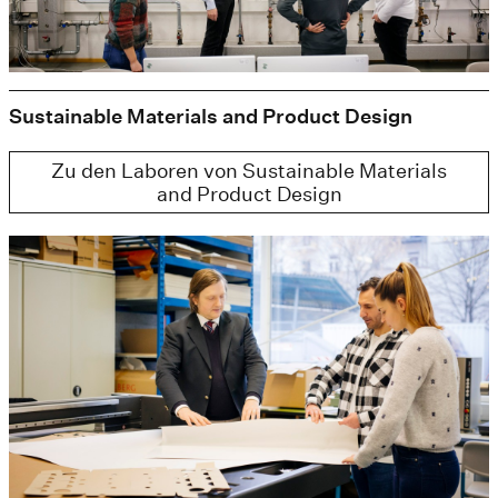
Sustainable Materials and Product Design
Zu den Laboren von Sustainable Materials
and Product Design