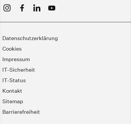
Datenschutzerklärung
Cookies
Impressum
IT-Sicherheit
IT-Status
Kontakt
Sitemap
Barrierefreiheit