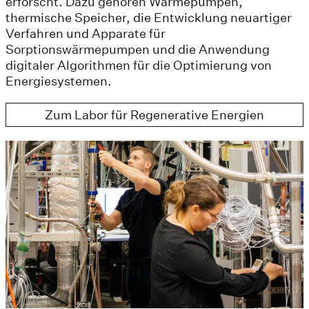
erforscht. Dazu gehören Wärmepumpen,
thermische Speicher, die Entwicklung neuartiger
Verfahren und Apparate für
Sorptionswärmepumpen und die Anwendung
digitaler Algorithmen für die Optimierung von
Energiesystemen.
Zum Labor für Regenerative Energien