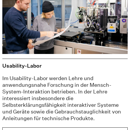
Usability-Labor
Im Usability-Labor werden Lehre und
anwendungsnahe Forschung in der Mensch-
System-Interaktion betrieben. In der Lehre
interessiert insbesondere die
Selbsterklärungsfähigkeit interaktiver Systeme
und Geräte sowie die Gebrauchstauglichkeit von
Anleitungen für technische Produkte.