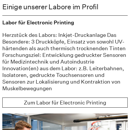
Einige unserer Labore im Profil
Labor für Electronic Printing
Herzstück des Labors: Inkjet-Druckanlage Das
Besondere: 3 Druckköpfe, Einsatz von sowohl UV-
härtenden als auch thermisch trocknenden Tinten
Forschungsziel: Entwicklung gedruckter Sensoren
für Medizintechnik und Autoindustrie
Innovation(en) aus dem Labor: z.B. Leiterbahnen,
Isolatoren, gedruckte Touchsensoren und
Sensoren zur Lokalisierung und Kontraktion von
Muskelbewegungen
Zum Labor für Electronic Printing