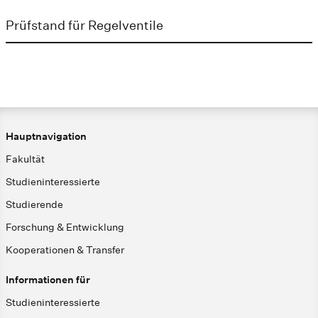
Prüfstand für Regelventile
Hauptnavigation
Fakultät
Studieninteressierte
Studierende
Forschung & Entwicklung
Kooperationen & Transfer
Informationen für
Studieninteressierte