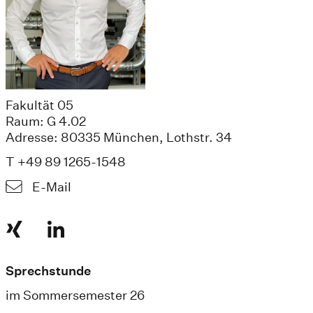
Fakultät 05
Raum: G 4.02
Adresse: 80335 München, Lothstr. 34
T +49 89 1265-1548
E-Mail
Sprechstunde
im Sommersemester 26