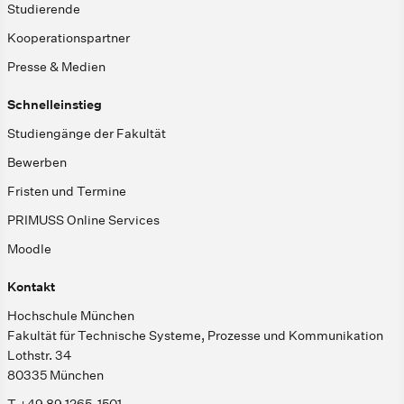
Studierende
Kooperationspartner
Presse & Medien
Schnelleinstieg
Studiengänge der Fakultät
Bewerben
Fristen und Termine
PRIMUSS Online Services
Moodle
Kontakt
Hochschule München
Fakultät für Technische Systeme, Prozesse und Kommunikation
Lothstr. 34
80335 München