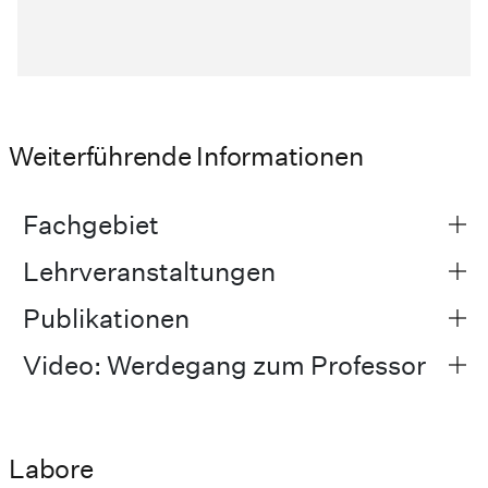
Weiterführende Informationen
Fachgebiet
Lehrveranstaltungen
Publikationen
Video: Werdegang zum Professor
Labore