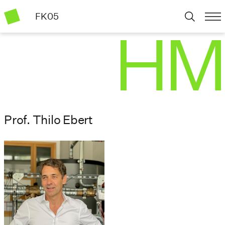
FK05
Prof. Thilo Ebert