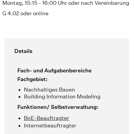
Montag, 15:15 - 16:00 Uhr oder nach Vereinbarung
G 4.02 oder online
Details
Fach- und Aufgabenbereiche
Fachgebiet:
Nachhaltiges Bauen
Building Information Modeling
Funktionen/ Selbstverwaltung:
BnE-Beauftragter
Internetbeauftragter