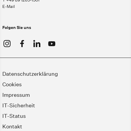
T +49 89 1265-1501
E-Mail
Folgen Sie uns
Datenschutzerklärung
Cookies
Impressum
IT-Sicherheit
IT-Status
Kontakt