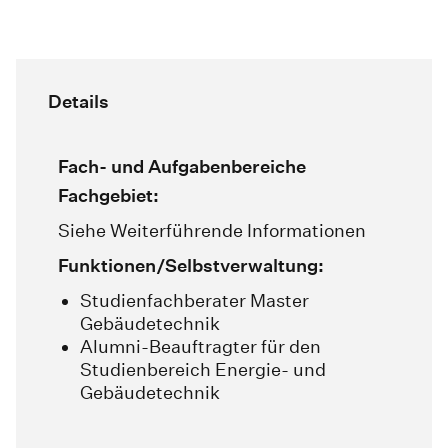
Details
Fach- und Aufgabenbereiche
Fachgebiet:
Siehe Weiterführende Informationen
Funktionen/Selbstverwaltung:
Studienfachberater Master
Gebäudetechnik
Alumni-Beauftragter für den
Studienbereich Energie- und
Gebäudetechnik