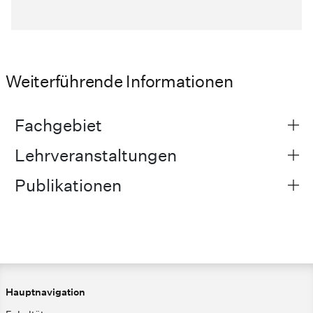
Weiterführende Informationen
Fachgebiet
Lehrveranstaltungen
Publikationen
Hauptnavigation