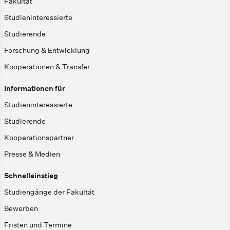
Fakultät
Studieninteressierte
Studierende
Forschung & Entwicklung
Kooperationen & Transfer
Informationen für
Studieninteressierte
Studierende
Kooperationspartner
Presse & Medien
Schnelleinstieg
Studiengänge der Fakultät
Bewerben
Fristen und Termine