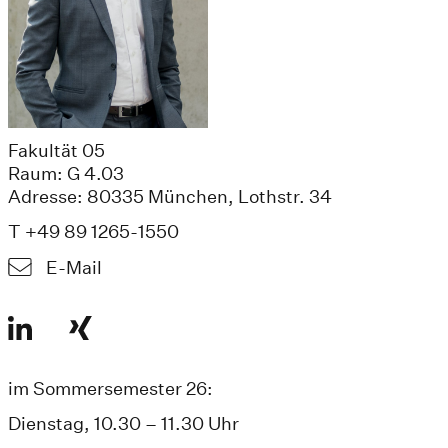
Fakultät 05
Raum: G 4.03
Adresse: 80335 München, Lothstr. 34
T +49 89 1265-1550
E-Mail
im Sommersemester 26:
Dienstag, 10.30 – 11.30 Uhr