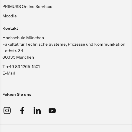
PRIMUSS Online Services
Moodle
Kontakt
Hochschule München
Fakultät für Technische Systeme, Prozesse und Kommunikation
Lothstr. 34
80335 München
T +49 89 1265-1501
E-Mail
Folgen Sie uns