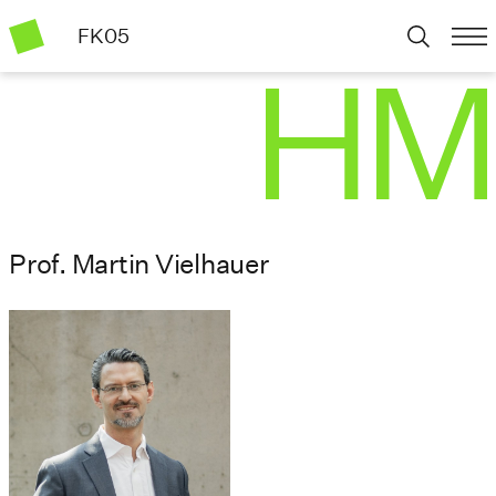
FK05
Prof. Martin Vielhauer