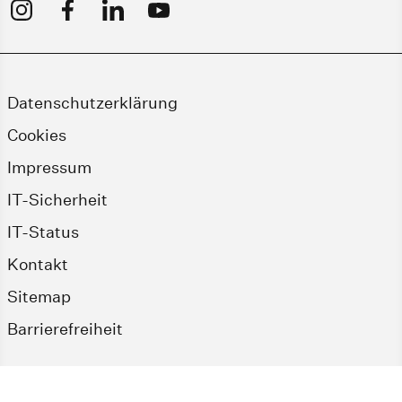
Datenschutzerklärung
Cookies
Impressum
IT-Sicherheit
IT-Status
Kontakt
Sitemap
Barrierefreiheit