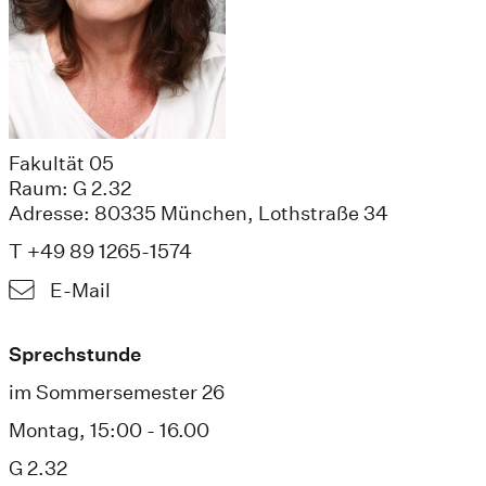
Fakultät 05
Raum: G 2.32
Adresse: 80335 München, Lothstraße 34
T +49 89 1265-1574
E-Mail
Sprechstunde
im Sommersemester 26
Montag, 15:00 - 16.00
G 2.32