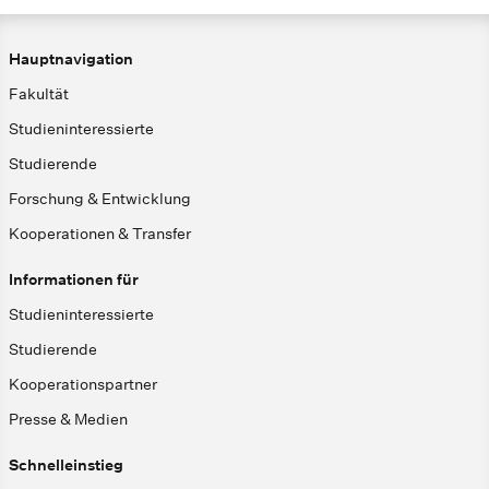
Hauptnavigation
Fakultät
Studieninteressierte
Studierende
Forschung & Entwicklung
Kooperationen & Transfer
Informationen für
Studieninteressierte
Studierende
Kooperationspartner
Presse & Medien
Schnelleinstieg