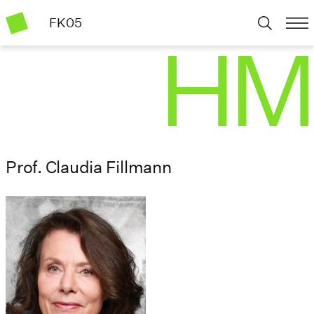
FK05
Prof. Claudia Fillmann