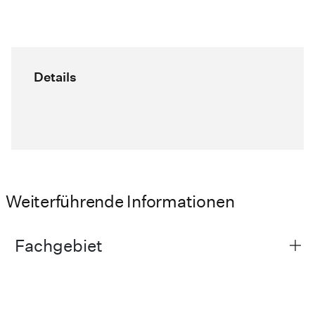
Details
Weiterführende Informationen
Fachgebiet