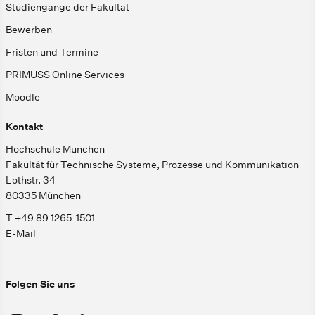
Studiengänge der Fakultät
Bewerben
Fristen und Termine
PRIMUSS Online Services
Moodle
Kontakt
Hochschule München
Fakultät für Technische Systeme, Prozesse und Kommunikation
Lothstr. 34
80335 München
T +49 89 1265-1501
E-Mail
Folgen Sie uns