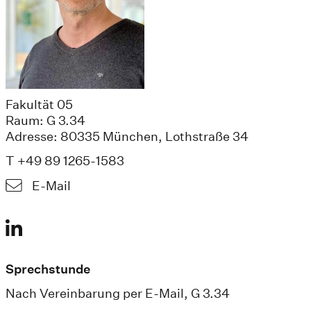
Fakultät 05
Raum: G 3.34
Adresse: 80335 München, Lothstraße 34
T +49 89 1265-1583
E-Mail
Sprechstunde
Nach Vereinbarung per E-Mail, G 3.34