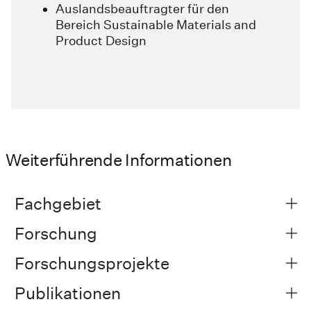
Auslandsbeauftragter für den
Bereich Sustainable Materials and
Product Design
Weiterführende Informationen
Fachgebiet
Forschung
Forschungsprojekte
Publikationen