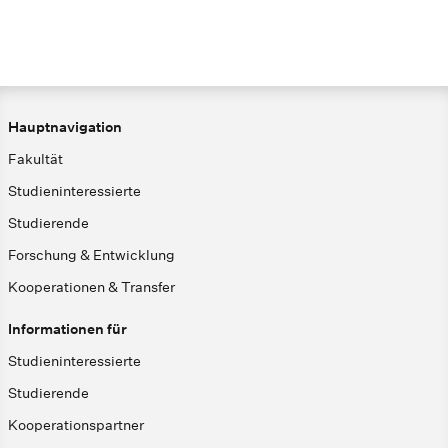
Hauptnavigation
Fakultät
Studieninteressierte
Studierende
Forschung & Entwicklung
Kooperationen & Transfer
Informationen für
Studieninteressierte
Studierende
Kooperationspartner