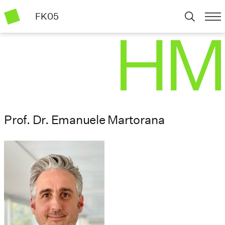
FK05
Prof. Dr. Emanuele Martorana