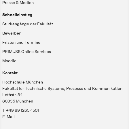
Presse & Medien
Schnelleinstieg
Studiengänge der Fakultät
Bewerben
Fristen und Termine
PRIMUSS Online Services
Moodle
Kontakt
Hochschule München
Fakultät für Technische Systeme, Prozesse und Kommunikation
Lothstr. 34
80335 München
T +49 89 1265-1501
E-Mail