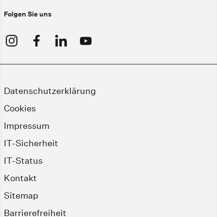
Folgen Sie uns
Datenschutzerklärung
Cookies
Impressum
IT-Sicherheit
IT-Status
Kontakt
Sitemap
Barrierefreiheit