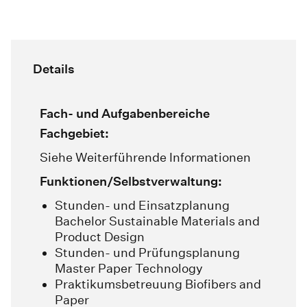
Details
Fach- und Aufgabenbereiche
Fachgebiet:
Siehe Weiterführende Informationen
Funktionen/Selbstverwaltung:
Stunden- und Einsatzplanung
Bachelor Sustainable Materials and
Product Design
Stunden- und Prüfungsplanung
Master Paper Technology
Praktikumsbetreuung Biofibers and
Paper