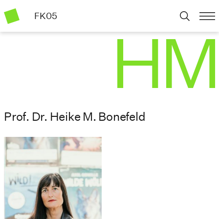
FK05
Prof. Dr. Heike M. Bonefeld