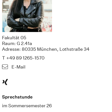
Fakultät 05
Raum: G 2.41a
Adresse: 80335 München, Lothstraße 34
T +49 89 1265-1570
E-Mail
Sprechstunde
im Sommersemester 26