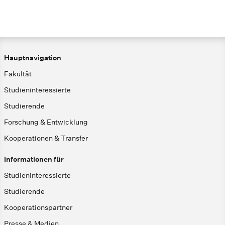
Hauptnavigation
Fakultät
Studieninteressierte
Studierende
Forschung & Entwicklung
Kooperationen & Transfer
Informationen für
Studieninteressierte
Studierende
Kooperationspartner
Presse & Medien