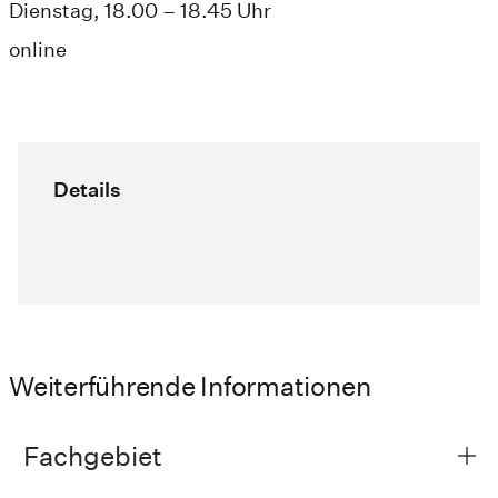
Dienstag, 18.00 – 18.45 Uhr
online
Details
Weiterführende Informationen
Fachgebiet