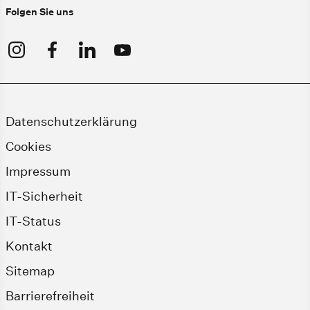
Folgen Sie uns
Datenschutzerklärung
Cookies
Impressum
IT-Sicherheit
IT-Status
Kontakt
Sitemap
Barrierefreiheit