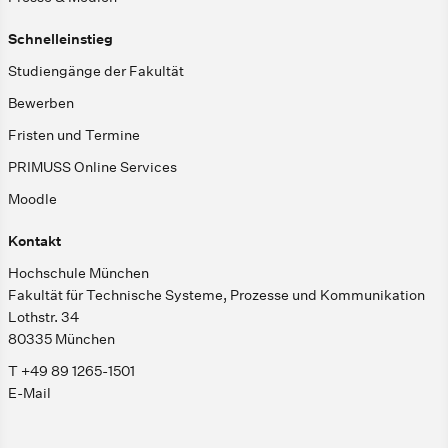
Schnelleinstieg
Studiengänge der Fakultät
Bewerben
Fristen und Termine
PRIMUSS Online Services
Moodle
Kontakt
Hochschule München
Fakultät für Technische Systeme, Prozesse und Kommunikation
Lothstr. 34
80335 München
T +49 89 1265-1501
E-Mail