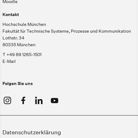
Moodle
Kontakt
Hochschule München
Fakultät für Technische Systeme, Prozesse und Kommunikation
Lothstr. 34
80335 München
T +49 89 1265-1501
E-Mail
Folgen Sie uns
Datenschutzerklärung