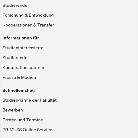
Studierende
Forschung & Entwicklung
Kooperationen & Transfer
Informationen für
Studieninteressierte
Studierende
Kooperationspartner
Presse & Medien
Schnelleinstieg
Studiengänge der Fakultät
Bewerben
Fristen und Termine
PRIMUSS Online Services