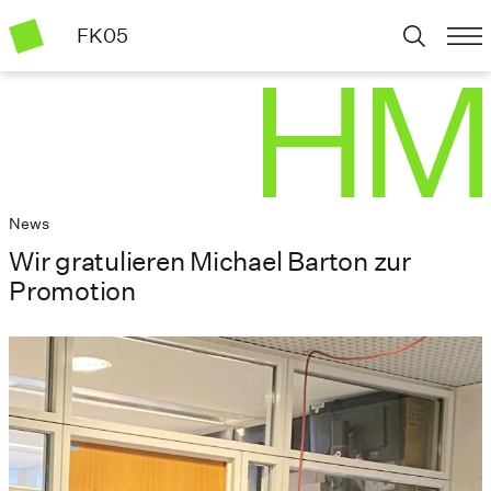
FK05
News
Wir gratulieren Michael Barton zur
Promotion