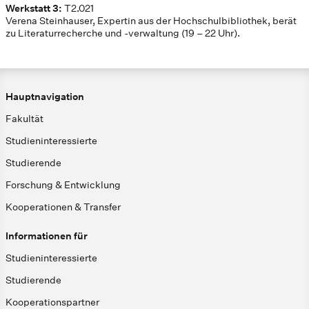
Werkstatt 3:
T2.021
Verena Steinhauser, Expertin aus der Hochschulbibliothek, berät
zu Literaturrecherche und -verwaltung (19 – 22 Uhr).
Hauptnavigation
Fakultät
Studieninteressierte
Studierende
Forschung & Entwicklung
Kooperationen & Transfer
Informationen für
Studieninteressierte
Studierende
Kooperationspartner