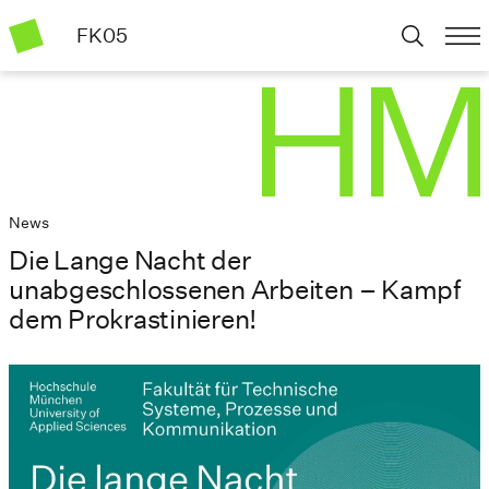
FK05
News
Die Lange Nacht der
unabgeschlossenen Arbeiten – Kampf
dem Prokrastinieren!