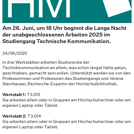
Am 26. Juni, um 18 Uhr beginnt die Lange Nacht
der unabgeschlossenen Arbeiten 2025 im
Studiengang Technische Kommunikation.
24/06/2025
In drei Werkstätten arbeiten Studierende der
Technikkommunikation an allem, was schon längst hätte getan,
geschrieben, gemacht sein sollen. Unterstützt werden sie von den
Professorinnen und Professoren des Studiengangs und Verena
Steinhauser, Recherche-Expertin der Hochschulbibliothek.
Werkstatt 1:
T3.013
Sie arbeiten allein oder in Gruppen am Hochschulrechner oder am
eigenen Laptop oder Tablet.
Werkstatt 2:
T3.014
Sie arbeiten allein oder in Gruppen am Hochschulrechner oder am
eigenen Laptop oder Tablet.