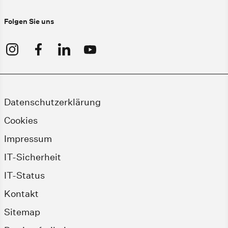
Folgen Sie uns
Datenschutzerklärung
Cookies
Impressum
IT-Sicherheit
IT-Status
Kontakt
Sitemap