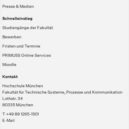
Presse & Medien
Schnelleinstieg
Studiengänge der Fakultät
Bewerben
Fristen und Termine
PRIMUSS Online Services
Moodle
Kontakt
Hochschule München
Fakultät für Technische Systeme, Prozesse und Kommunikation
Lothstr. 34
80335 München
T +49 89 1265-1501
E-Mail