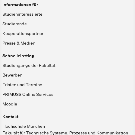
Informationen für
Studieninteressierte
Studierende
Kooperationspartner
Presse & Medien
Schnelleinstieg
Studiengänge der Fakultät
Bewerben
Fristen und Termine
PRIMUSS Online Services
Moodle
Kontakt
Hochschule München
Fakultät für Technische Systeme, Prozesse und Kommunikation