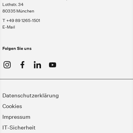
Lothstr. 34
80335 München
T +49 89 1265-1501
E-Mail
Folgen Sie uns
Datenschutzerklärung
Cookies
Impressum
IT-Sicherheit