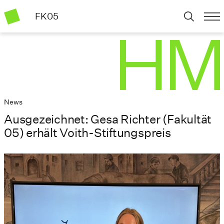
FK05
News
Ausgezeichnet: Gesa Richter (Fakultät
05) erhält Voith-Stiftungspreis