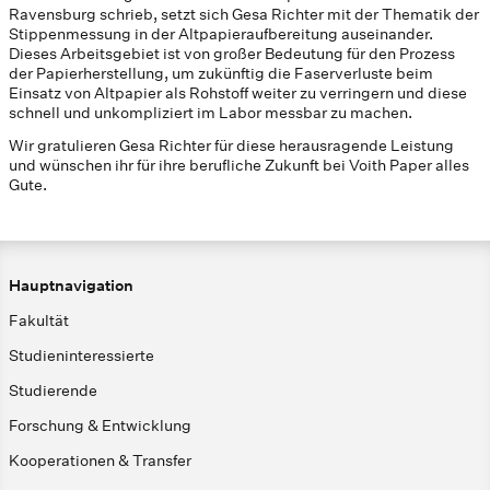
Ravensburg schrieb, setzt sich Gesa Richter mit der Thematik der
Stippenmessung in der Altpapieraufbereitung auseinander.
Dieses Arbeitsgebiet ist von großer Bedeutung für den Prozess
der Papierherstellung, um zukünftig die Faserverluste beim
Einsatz von Altpapier als Rohstoff weiter zu verringern und diese
schnell und unkompliziert im Labor messbar zu machen.
Wir gratulieren Gesa Richter für diese herausragende Leistung
und wünschen ihr für ihre berufliche Zukunft bei Voith Paper alles
Gute.
Hauptnavigation
Fakultät
Studieninteressierte
Studierende
Forschung & Entwicklung
Kooperationen & Transfer