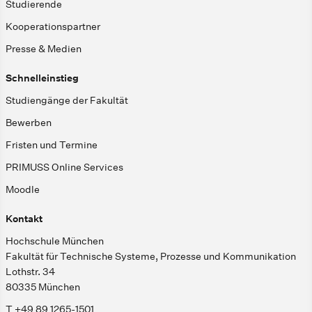
Studierende
Kooperationspartner
Presse & Medien
Schnelleinstieg
Studiengänge der Fakultät
Bewerben
Fristen und Termine
PRIMUSS Online Services
Moodle
Kontakt
Hochschule München
Fakultät für Technische Systeme, Prozesse und Kommunikation
Lothstr. 34
80335 München
T +49 89 1265-1501