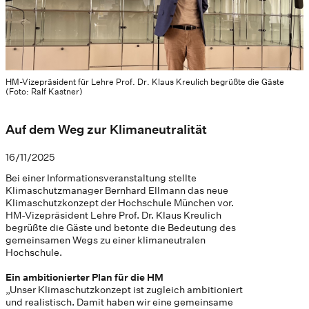
HM-Vizepräsident für Lehre Prof. Dr. Klaus Kreulich begrüßte die Gäste
(Foto: Ralf Kastner)
Auf dem Weg zur Klimaneutralität
16/11/2025
Bei einer Informationsveranstaltung stellte
Klimaschutzmanager Bernhard Ellmann das neue
Klimaschutzkonzept der Hochschule München vor.
HM-Vizepräsident Lehre Prof. Dr. Klaus Kreulich
begrüßte die Gäste und betonte die Bedeutung des
gemeinsamen Wegs zu einer klimaneutralen
Hochschule.
Ein ambitionierter Plan für die HM
„Unser Klimaschutzkonzept ist zugleich ambitioniert
und realistisch. Damit haben wir eine gemeinsame