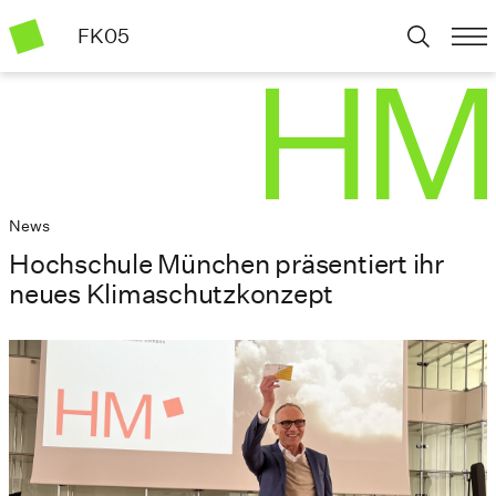
FK05
News
Hochschule München präsentiert ihr
neues Klimaschutzkonzept