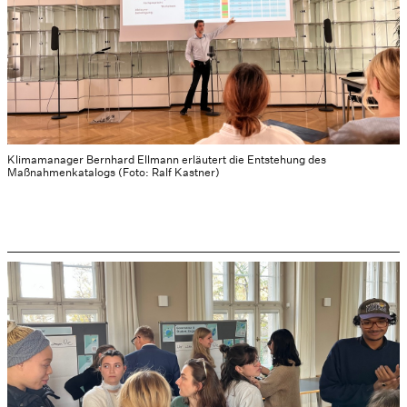
Klimamanager Bernhard Ellmann erläutert die Entstehung des
Maßnahmenkatalogs (Foto: Ralf Kastner)