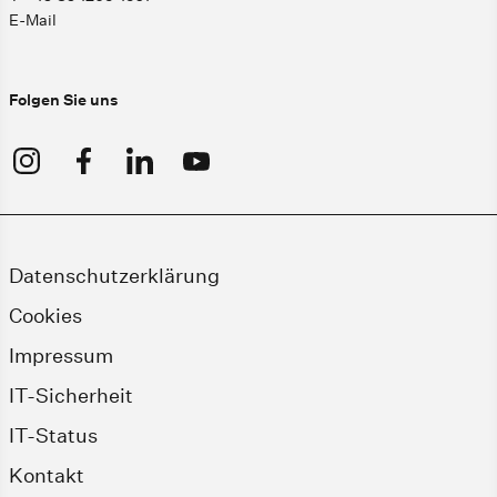
E-Mail
Folgen Sie uns
Datenschutzerklärung
Cookies
Impressum
IT-Sicherheit
IT-Status
Kontakt