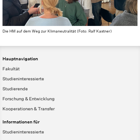
Die HM auf dem Weg zur Klimaneutralität (Foto: Ralf Kastner)
Hauptnavigation
Fakultät
Studieninteressierte
Studierende
Forschung & Entwicklung
Kooperationen & Transfer
Informationen für
Studieninteressierte