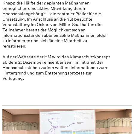
Knapp die Hälfte der geplanten Maßnahmen
ermöglichen eine aktive Mitwirkung durch
Hochschulangehörige – ein zentraler Pfeiler für die
Umsetzung. Im Anschluss an die gut besuchte
Veranstaltung im Oskar-von-Miller-Saal hatten die
Teilnehmer bereits die Möglichkeit sich an
Informationsständen über einzelne Maßnahmenfelder
zu informieren und sich für eine Mitarbeit zu
registrieren.
Auf der Webseite der HM wird das Klimaschutzkonzept
ab dem 2. Dezember einsehbar sein. Im Intranet der
Hochschule stehen zudem weitere Informationen zum
Hintergrund und zum Entstehungsprozess zur
Verfügung.