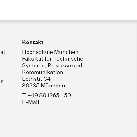
Kontakt
ät
Hochschule München
Fakultät für Technische
Systeme, Prozesse und
Kommunikation
Lothstr. 34
es
80335 München
T +49 89 1265-1501
E-Mail