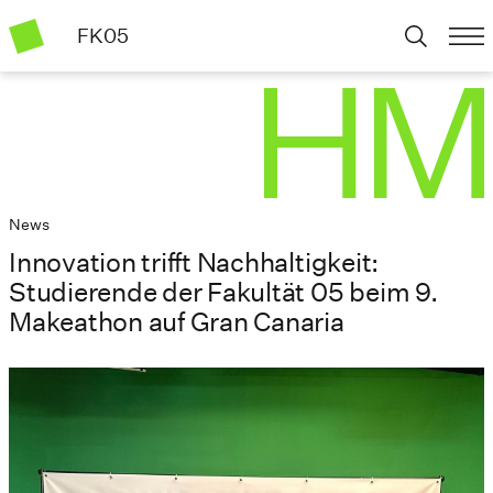
FK05
News
Innovation trifft Nachhaltigkeit:
Studierende der Fakultät 05 beim 9.
Makeathon auf Gran Canaria