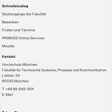
Schnelleinstieg
Studiengänge der Fakultät
Bewerben
Fristen und Termine
PRIMUSS Online Services
Moodle
Kontakt
Hochschule München
Fakultät für Technische Systeme, Prozesse und Kommunikation
Lothstr. 34
80335 München
T +49 89 1265-1501
E-Mail