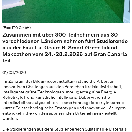
(Foto ITQ GmbH)
Zusammen mit über 300 Teilnehmern aus 30
verschiedenen Ländern nahmen fünf Studierende
aus der Fakultät 05 am 9. Smart Green Island
Makeathon vom 24.-28.2.2026 auf Gran Canaria
teil.
01/03/2026
Im Zentrum der Bildungsveranstaltung stand die Arbeit an
innovativen Challenges aus den Bereichen Kreislaufwirtschaft,
intelligente grüne Technologien, intelligente grüne Energie,
Robotik, IoT und künstliche Intelligenz. Dabei waren die
interdisziplinär aufgestellten Teams herausgefordert, innerhalb
kurzer Zeit technologische Prototypen und innovative Lösungen
entwickeln, die von den sponsernden Unternehmen gestellt
wurden.
Die Studierenden aus dem Studienbereich Sustainable Materials