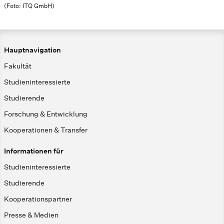
(Foto: ITQ GmbH)
Hauptnavigation
Fakultät
Studieninteressierte
Studierende
Forschung & Entwicklung
Kooperationen & Transfer
Informationen für
Studieninteressierte
Studierende
Kooperationspartner
Presse & Medien