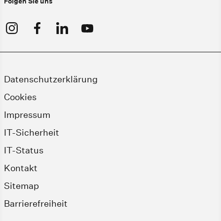
Folgen Sie uns
Datenschutzerklärung
Cookies
Impressum
IT-Sicherheit
IT-Status
Kontakt
Sitemap
Barrierefreiheit