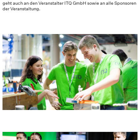
geht auch an den Veranstalter ITQ GmbH sowie an alle Sponsoren
der Veranstaltung.