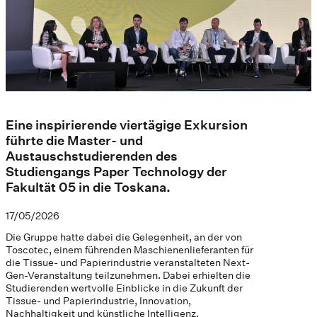
Eine inspirierende viertägige Exkursion
führte die Master- und
Austauschstudierenden des
Studiengangs Paper Technology der
Fakultät 05 in die Toskana.
17/05/2026
Die Gruppe hatte dabei die Gelegenheit, an der von
Toscotec, einem führenden Maschienenlieferanten für
die Tissue- und Papierindustrie veranstalteten Next-
Gen-Veranstaltung teilzunehmen. Dabei erhielten die
Studierenden wertvolle Einblicke in die Zukunft der
Tissue- und Papierindustrie, Innovation,
Nachhaltigkeit und künstliche Intelligenz.