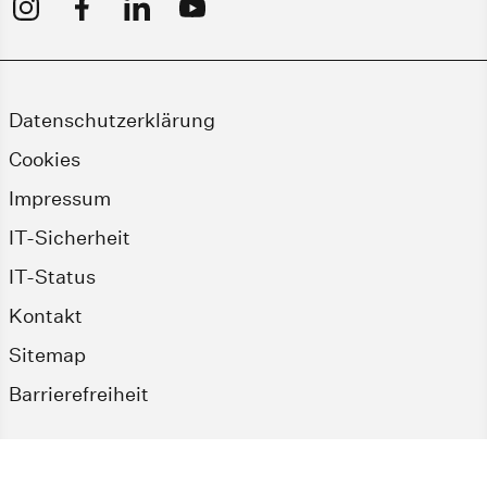
Datenschutzerklärung
Cookies
Impressum
IT-Sicherheit
IT-Status
Kontakt
Sitemap
Barrierefreiheit