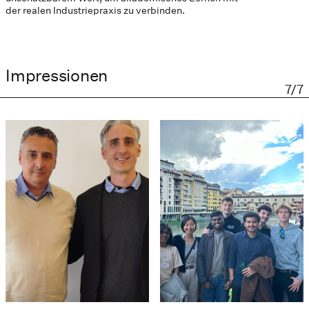
der realen Industriepraxis zu verbinden.
Impressionen
7/7