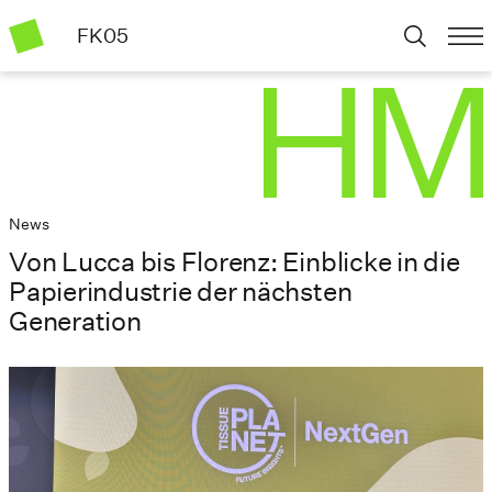
FK05
News
Von Lucca bis Florenz: Einblicke in die
Papierindustrie der nächsten
Generation