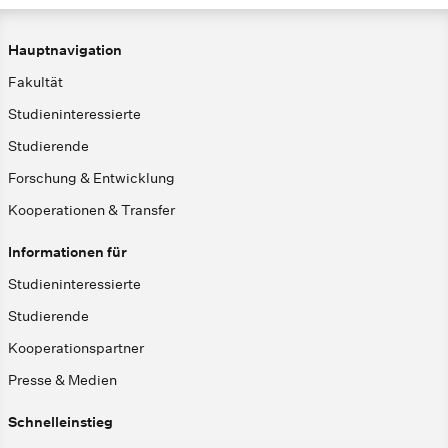
Hauptnavigation
Fakultät
Studieninteressierte
Studierende
Forschung & Entwicklung
Kooperationen & Transfer
Informationen für
Studieninteressierte
Studierende
Kooperationspartner
Presse & Medien
Schnelleinstieg