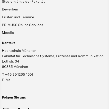
Studiengänge der Fakultät
Bewerben
Fristen und Termine
PRIMUSS Online Services
Moodle
Kontakt
Hochschule München
Fakultät für Technische Systeme, Prozesse und Kommunikation
Lothstr. 34
80335 München
T +49 89 1265-1501
E-Mail
Folgen Sie uns