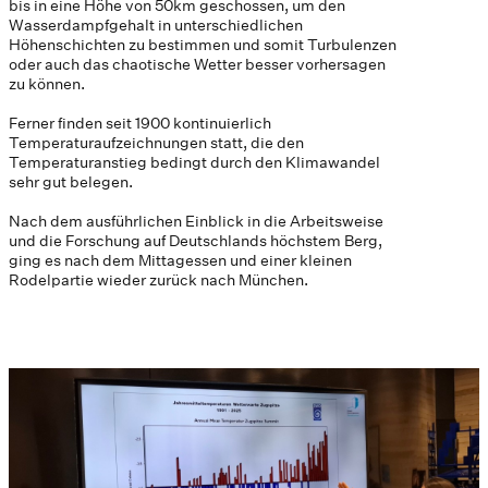
bis in eine Höhe von 50km geschossen, um den
Wasserdampfgehalt in unterschiedlichen
Höhenschichten zu bestimmen und somit Turbulenzen
oder auch das chaotische Wetter besser vorhersagen
zu können.
Ferner finden seit 1900 kontinuierlich
Temperaturaufzeichnungen statt, die den
Temperaturanstieg bedingt durch den Klimawandel
sehr gut belegen.
Nach dem ausführlichen Einblick in die Arbeitsweise
und die Forschung auf Deutschlands höchstem Berg,
ging es nach dem Mittagessen und einer kleinen
Rodelpartie wieder zurück nach München.