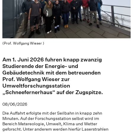
(Prof. Wolfgang Wieser )
Am 1. Juni 2026 fuhren knapp zwanzig
Studierende der Energie- und
Gebäudetechnik mit dem betreuenden
Prof. Wolfgang Wieser zur
Umweltforschungsstation
„Schneefernerhaus“ auf der Zugspitze.
08/06/2026
Die Auffahrt erfolgte mit der Seilbahn in knapp zehn
Minuten. Auf der Forschungsstation selbst wird im
Bereich Metereologie, Umwelt, Klima und Wetter
geforscht. Unter anderem werden hierfür Laserstrahlen