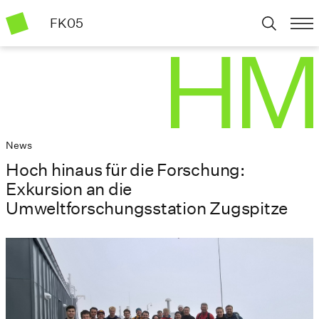
FK05
News
Hoch hinaus für die Forschung:
Exkursion an die
Umweltforschungsstation Zugspitze