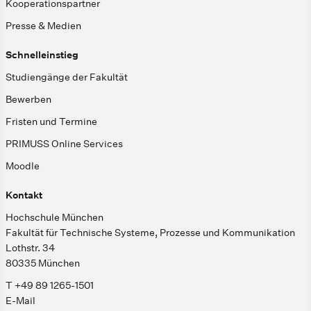
Kooperationspartner
Presse & Medien
Schnelleinstieg
Studiengänge der Fakultät
Bewerben
Fristen und Termine
PRIMUSS Online Services
Moodle
Kontakt
Hochschule München
Fakultät für Technische Systeme, Prozesse und Kommunikation
Lothstr. 34
80335 München
T +49 89 1265-1501
E-Mail