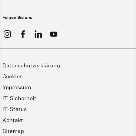
Folgen Sie uns
Datenschutzerklärung
Cookies
Impressum
IT-Sicherheit
IT-Status
Kontakt
Sitemap