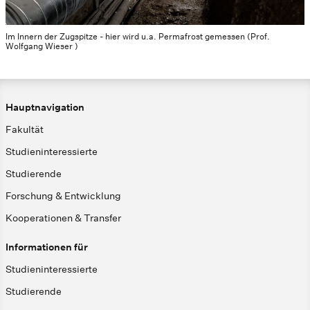
Im Innern der Zugspitze - hier wird u.a. Permafrost gemessen (Prof.
Wolfgang Wieser )
Hauptnavigation
Fakultät
Studieninteressierte
Studierende
Forschung & Entwicklung
Kooperationen & Transfer
Informationen für
Studieninteressierte
Studierende