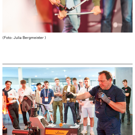
(Foto: Julia Bergmeister )