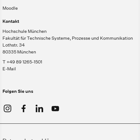
Moodle
Kontakt
Hochschule München
Fakultät für Technische Systeme, Prozesse und Kommunikation
Lothstr. 34
80335 München
T +49 89 1265-1501
E-Mail
Folgen Sie uns