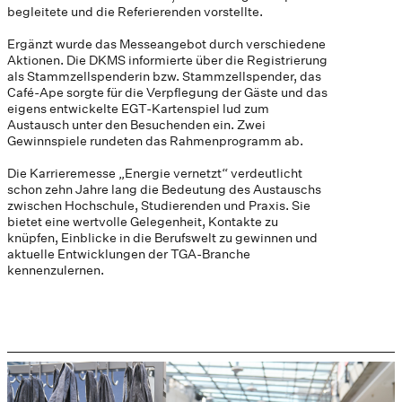
begleitete und die Referierenden vorstellte.
Ergänzt wurde das Messeangebot durch verschiedene
Aktionen. Die DKMS informierte über die Registrierung
als Stammzellspenderin bzw. Stammzellspender, das
Café-Ape sorgte für die Verpflegung der Gäste und das
eigens entwickelte EGT-Kartenspiel lud zum
Austausch unter den Besuchenden ein. Zwei
Gewinnspiele rundeten das Rahmenprogramm ab.
Die Karrieremesse „Energie vernetzt“ verdeutlicht
schon zehn Jahre lang die Bedeutung des Austauschs
zwischen Hochschule, Studierenden und Praxis. Sie
bietet eine wertvolle Gelegenheit, Kontakte zu
knüpfen, Einblicke in die Berufswelt zu gewinnen und
aktuelle Entwicklungen der TGA-Branche
kennenzulernen.