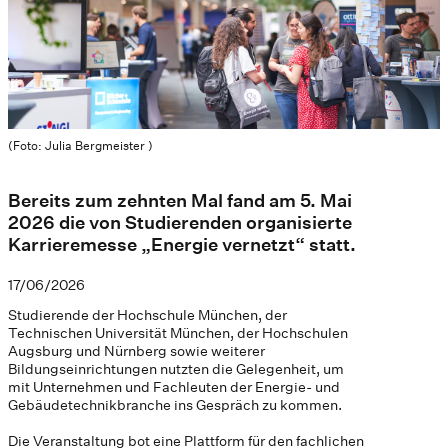
(Foto: Julia Bergmeister )
Bereits zum zehnten Mal fand am 5. Mai
2026 die von Studierenden organisierte
Karrieremesse „Energie vernetzt“ statt.
17/06/2026
Studierende der Hochschule München, der
Technischen Universität München, der Hochschulen
Augsburg und Nürnberg sowie weiterer
Bildungseinrichtungen nutzten die Gelegenheit, um
mit Unternehmen und Fachleuten der Energie- und
Gebäudetechnikbranche ins Gespräch zu kommen.
Die Veranstaltung bot eine Plattform für den fachlichen