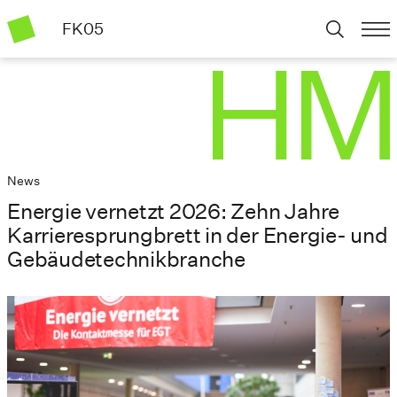
FK05
News
Energie vernetzt 2026: Zehn Jahre
Karrieresprungbrett in der Energie- und
Gebäudetechnikbranche