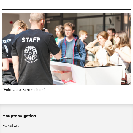
(Foto: Julia Bergmeister )
Hauptnavigation
Fakultät