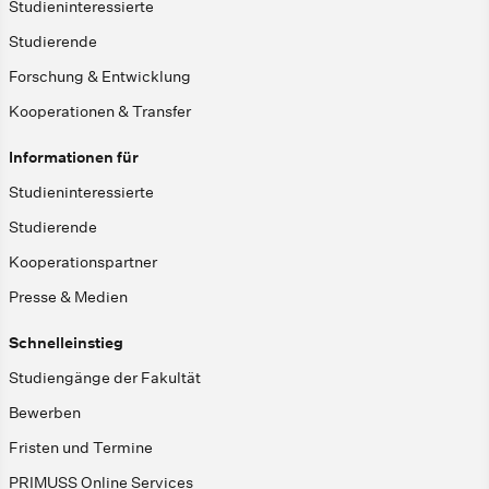
Studieninteressierte
Studierende
Forschung & Entwicklung
Kooperationen & Transfer
Informationen für
Studieninteressierte
Studierende
Kooperationspartner
Presse & Medien
Schnelleinstieg
Studiengänge der Fakultät
Bewerben
Fristen und Termine
PRIMUSS Online Services