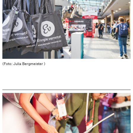
(Foto: Julia Bergmeister )