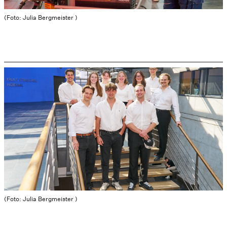
(Foto: Julia Bergmeister )
(Foto: Julia Bergmeister )