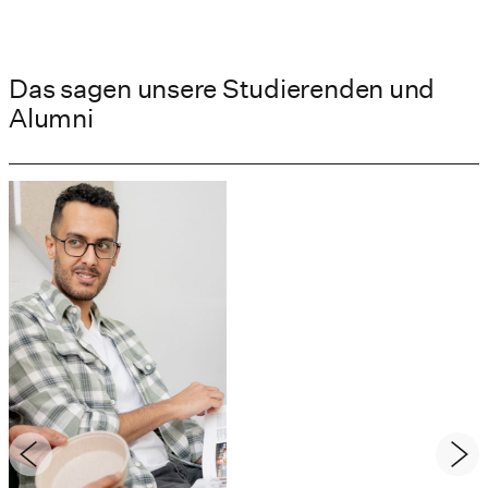
Das sagen unsere Studierenden und
Alumni