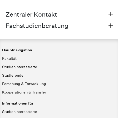
Zentraler Kontakt
Fachstudienberatung
Hauptnavigation
Fakultät
Studieninteressierte
Studierende
Forschung & Entwicklung
Kooperationen & Transfer
Informationen für
Studieninteressierte