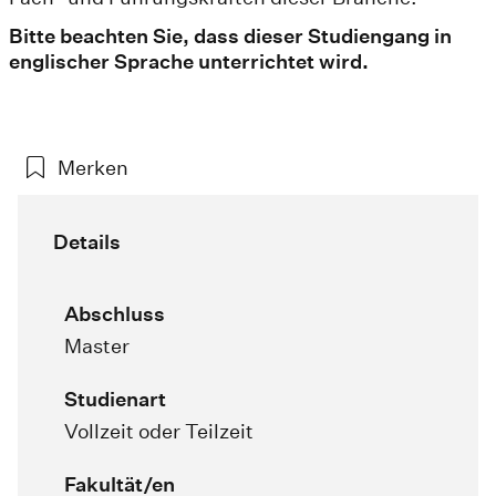
Bitte beachten Sie, dass dieser Studiengang in
englischer Sprache unterrichtet wird.
Merken
Details
Abschluss
Master
Studienart
Vollzeit oder Teilzeit
Fakultät/en