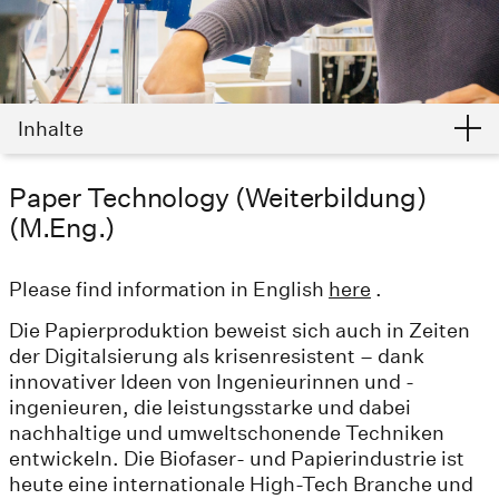
Inhalte
Paper Technology (Weiterbildung)
(M.Eng.)
Please find information in English
here
.
Die Papierproduktion beweist sich auch in Zeiten
der Digitalsierung als krisenresistent – dank
innovativer Ideen von Ingenieurinnen und -
ingenieuren, die leistungsstarke und dabei
nachhaltige und umweltschonende Techniken
entwickeln. Die Biofaser- und Papierindustrie ist
heute eine internationale High-Tech Branche und