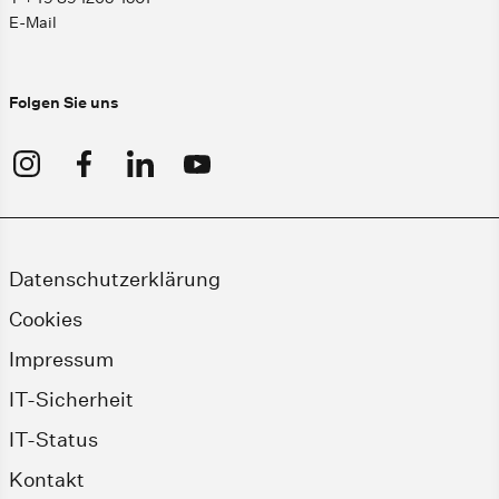
E-Mail
Folgen Sie uns
Datenschutzerklärung
Cookies
Impressum
IT-Sicherheit
IT-Status
Kontakt