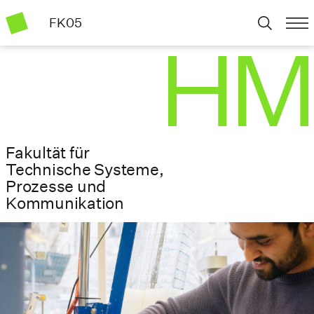
FK05
Fakultät für
Technische Systeme,
Prozesse und
Kommunikation