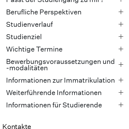
Berufliche Perspektiven
Studienverlauf
Studienziel
Wichtige Termine
Bewerbungsvoraussetzungen und
-modalitäten
Informationen zur Immatrikulation
Weiterführende Informationen
Informationen für Studierende
Kontakte