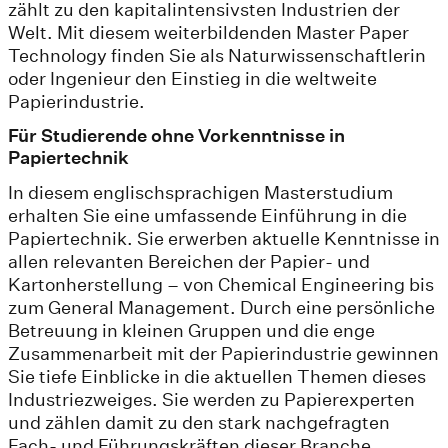
zählt zu den kapitalintensivsten Industrien der
Welt. Mit diesem weiterbildenden Master Paper
Technology finden Sie als Naturwissenschaftlerin
oder Ingenieur den Einstieg in die weltweite
Papierindustrie.
Für Studierende ohne Vorkenntnisse in
Papiertechnik
In diesem englischsprachigen Masterstudium
erhalten Sie eine umfassende Einführung in die
Papiertechnik. Sie erwerben aktuelle Kenntnisse in
allen relevanten Bereichen der Papier- und
Kartonherstellung – von Chemical Engineering bis
zum General Management. Durch eine persönliche
Betreuung in kleinen Gruppen und die enge
Zusammenarbeit mit der Papierindustrie gewinnen
Sie tiefe Einblicke in die aktuellen Themen dieses
Industriezweiges. Sie werden zu Papierexperten
und zählen damit zu den stark nachgefragten
Fach- und Führungskräften dieser Branche.