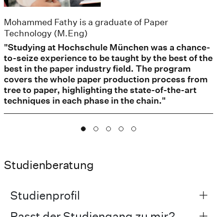
Mohammed Fathy is a graduate of Paper
Technology (M.Eng)
"Studying at Hochschule München was a chance-
to-seize experience to be taught by the best of the
best in the paper industry field. The program
covers the whole paper production process from
tree to paper, highlighting the state-of-the-art
techniques in each phase in the chain."
Studienberatung
Studienprofil
Passt der Studiengang zu mir?