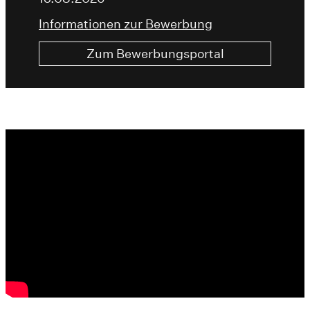
Informationen zur Bewerbung
Zum Bewerbungsportal