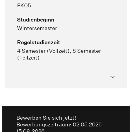
FK05
Studienbeginn
Wintersemester
Regelstudienzeit
4 Semester (Vollzeit), 8 Semester
(Teilzeit)
Bewerben Sie sich jetzt!
Bewerbungszeitraum: 02.05.2026-
15.08.2026