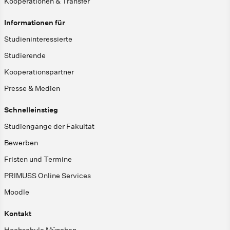
Kooperationen & Transfer
Informationen für
Studieninteressierte
Studierende
Kooperationspartner
Presse & Medien
Schnelleinstieg
Studiengänge der Fakultät
Bewerben
Fristen und Termine
PRIMUSS Online Services
Moodle
Kontakt