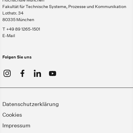
Hochschule München
Fakultät für Technische Systeme, Prozesse und Kommunikation
Lothstr. 34
80335 München
T +49 89 1265-1501
E-Mail
Folgen Sie uns
Datenschutzerklärung
Cookies
Impressum