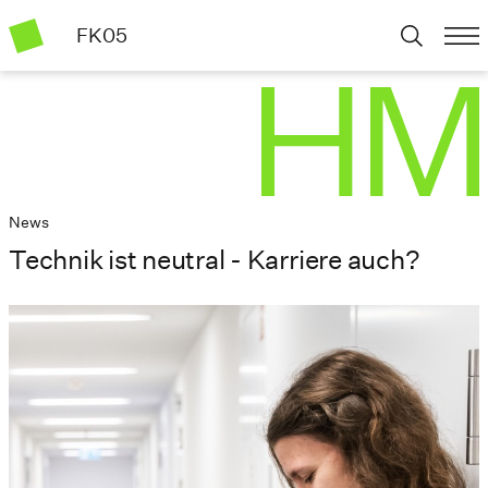
FK05
News
Technik ist neutral - Karriere auch?