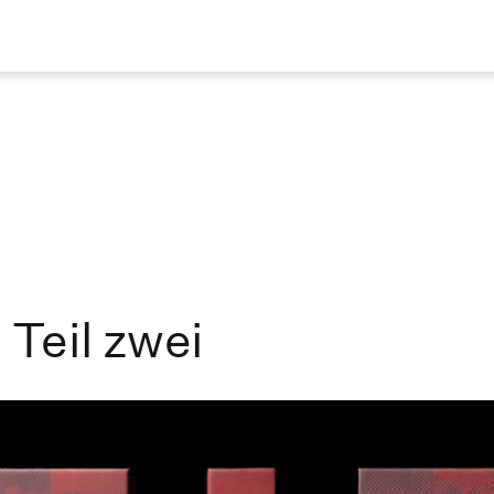
Teil zwei