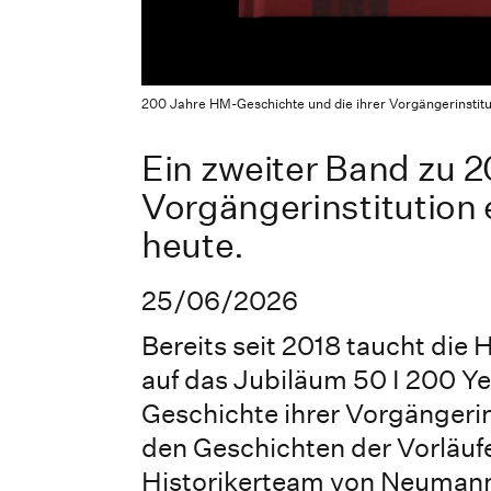
200 Jahre HM-Geschichte und die ihrer Vorgängerinstitut
Ein zweiter Band zu 
Vorgängerinstitution 
heute.
25/06/2026
Bereits seit 2018 taucht di
auf das Jubiläum 50 I 200 Ye
Geschichte ihrer Vorgängeri
den Geschichten der Vorläufe
Historikerteam von Neumann 