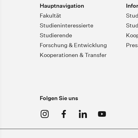
Hauptnavigation
Info
Fakultät
Stud
Studieninteressierte
Stud
Studierende
Koop
Forschung & Entwicklung
Pres
Kooperationen & Transfer
Folgen Sie uns