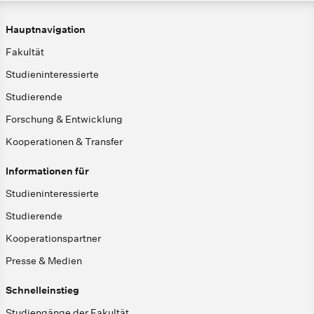
Hauptnavigation
Fakultät
Studieninteressierte
Studierende
Forschung & Entwicklung
Kooperationen & Transfer
Informationen für
Studieninteressierte
Studierende
Kooperationspartner
Presse & Medien
Schnelleinstieg
Studiengänge der Fakultät