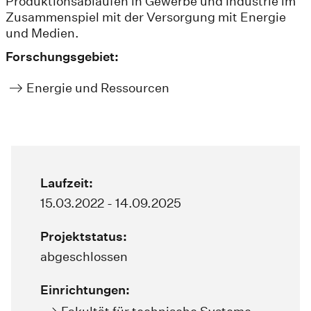
Produktionsabläufen in Gewerbe und Industrie im
Zusammenspiel mit der Versorgung mit Energie
und Medien.
Forschungsgebiet:
Energie und Ressourcen
Laufzeit:
15.03.2022 - 14.09.2025
Projektstatus:
abgeschlossen
Einrichtungen: