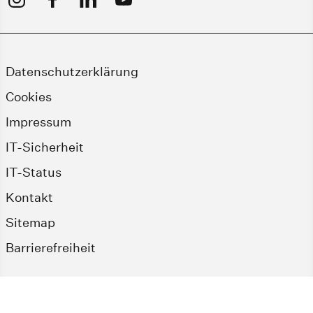
Datenschutzerklärung
Cookies
Impressum
IT-Sicherheit
IT-Status
Kontakt
Sitemap
Barrierefreiheit