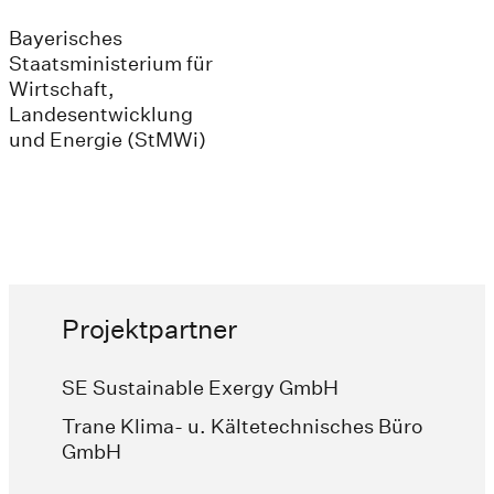
Bayerisches
Staatsministerium für
Wirtschaft,
Landesentwicklung
und Energie (StMWi)
Projektpartner
SE Sustainable Exergy GmbH
Trane Klima- u. Kältetechnisches Büro
GmbH