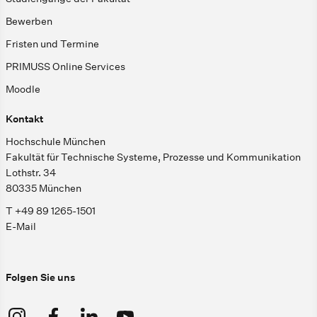
Bewerben
Fristen und Termine
PRIMUSS Online Services
Moodle
Kontakt
Hochschule München
Fakultät für Technische Systeme, Prozesse und Kommunikation
Lothstr. 34
80335 München
T +49 89 1265-1501
E-Mail
Folgen Sie uns