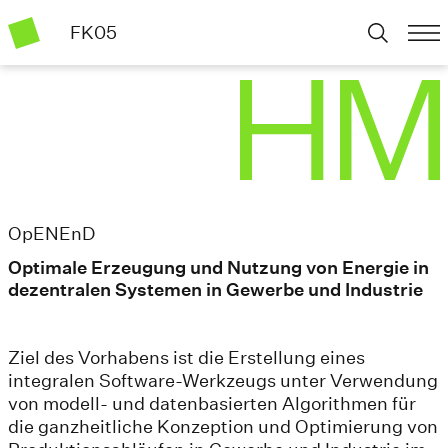
FK05
OpENEnD
Optimale Erzeugung und Nutzung von Energie in
dezentralen Systemen in Gewerbe und Industrie
Ziel des Vorhabens ist die Erstellung eines
integralen Software-Werkzeugs unter Verwendung
von modell- und datenbasierten Algorithmen für
die ganzheitliche Konzeption und Optimierung von