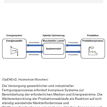
(OpENEnD, Hochschule München)
Die Versorgung gewerblicher und industrieller
Fertigungsprozesse erfordert komplexe Systeme zur
Bereitstellung der erforderlichen Medien und Energieströme. Die
Weiterentwicklung der Produktionsabläufe als Reaktion auf sich
ständig wandelnde Markterfordernisse und