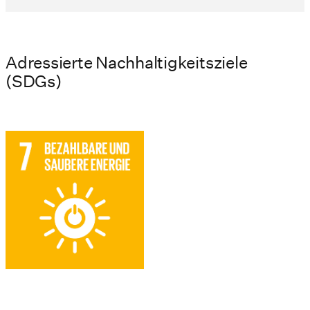
Adressierte Nachhaltigkeitsziele
(SDGs)