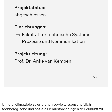
Projektstatus:
abgeschlossen
Einrichtungen:
Fakultät für technische Systeme,
Prozesse und Kommunikation
Projektleitung:
Prof. Dr. Anke van Kempen
Um die Klimaziele zu erreichen sowie wissenschaftlich-
technologische und soziale Herausforderungen der Zukunft zu