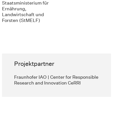
Staatsministerium für
Ernährung,
Landwirtschaft und
Forsten (StMELF)
Projektpartner
Fraunhofer IAO | Center for Responsible
Research and Innovation CeRRI