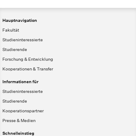
Hauptnavigation
Fakultät
Studieninteressierte
Studierende
Forschung & Entwicklung
Kooperationen & Transfer
Informationen für
Studieninteressierte
Studierende
Kooperationspartner
Presse & Medien
Schnelleinstieg