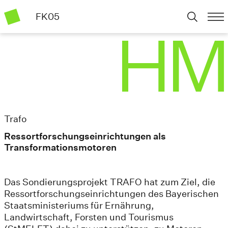
FK05
Trafo
Ressortforschungseinrichtungen als
Transformationsmotoren
Das Sondierungsprojekt TRAFO hat zum Ziel, die
Ressortforschungseinrichtungen des Bayerischen
Staatsministeriums für Ernährung,
Landwirtschaft, Forsten und Tourismus