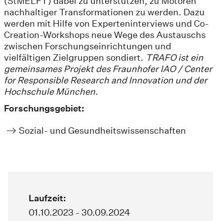
(StMELFT) dabei zu unterstützen, zu Motoren
nachhaltiger Transformationen zu werden. Dazu
werden mit Hilfe von Experteninterviews und Co-
Creation-Workshops neue Wege des Austauschs
zwischen Forschungseinrichtungen und
vielfältigen Zielgruppen sondiert.
TRAFO ist ein
gemeinsames Projekt des Fraunhofer IAO / Center
for Responsible Research and Innovation und der
Hochschule München.
Forschungsgebiet:
Sozial- und Gesundheitswissenschaften
Laufzeit:
01.10.2023 - 30.09.2024