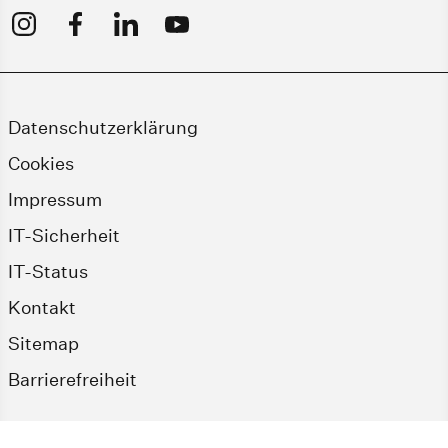
Datenschutzerklärung
Cookies
Impressum
IT-Sicherheit
IT-Status
Kontakt
Sitemap
Barrierefreiheit