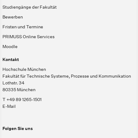
Studiengänge der Fakultät
Bewerben
Fristen und Termine
PRIMUSS Online Services
Moodle
Kontakt
Hochschule München
Fakultät für Technische Systeme, Prozesse und Kommunikation
Lothstr. 34
80335 München
T +49 89 1265-1501
E-Mail
Folgen Sie uns