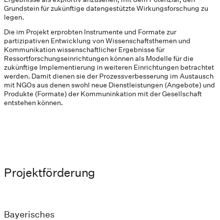
Grundstein für zukünftige datengestützte Wirkungsforschung zu
legen.
Die im Projekt erprobten Instrumente und Formate zur
partizipativen Entwicklung von Wissenschaftsthemen und
Kommunikation wissenschaftlicher Ergebnisse für
Ressortforschungseinrichtungen können als Modelle für die
zukünftige Implementierung in weiteren Einrichtungen betrachtet
werden. Damit dienen sie der Prozessverbesserung im Austausch
mit NGOs aus denen swohl neue Dienstleistungen (Angebote) und
Produkte (Formate) der Kommuninkation mit der Gesellschaft
entstehen können.
Projektförderung
Bayerisches