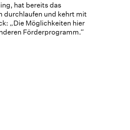
ng, hat bereits das
durchlaufen und kehrt mit
k: „Die Möglichkeiten hier
 anderen Förderprogramm.“