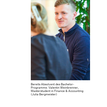
Bereits Absolvent des Bachelor-
Programms: Valentin Weinbrenner,
Masterstudent in Finance & Accounting
(Julia Bergmeister)