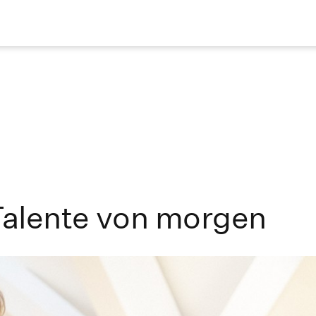
 Talente von morgen