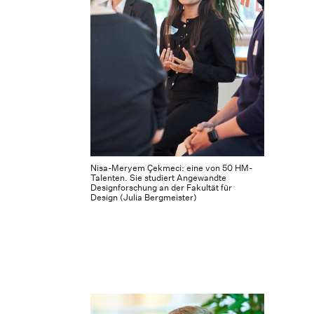
Nisa-Meryem Çekmeci: eine von 50 HM-
Talenten. Sie studiert Angewandte
Designforschung an der Fakultät für
Design (Julia Bergmeister)