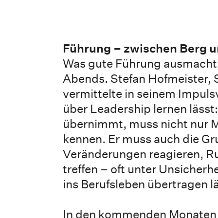
Führung – zwischen Berg u
Was gute Führung ausmacht, 
Abends. Stefan Hofmeister, 
vermittelte in seinem Impuls
über Leadership lernen läss
übernimmt, muss nicht nur 
kennen. Er muss auch die Gru
Veränderungen reagieren, 
treffen – oft unter Unsicherh
ins Berufsleben übertragen lä
In den kommenden Monaten 