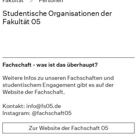
Fakultät
Personen
Studentische Organisationen der
Fakultät 05
Fachschaft - was ist das überhaupt?
Weitere Infos zu unseren Fachschaften und
studentischem Engagement gibt es auf der
Website der Fachschaft.
Kontakt: info@fs05.de
Instagram: @fachschaft05
Zur Website der Fachschaft 05