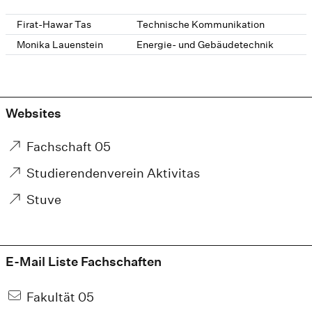
Firat-Hawar Tas
Technische Kommunikation
Monika Lauenstein
Energie- und Gebäudetechnik
Websites
Fachschaft 05
Studierendenverein Aktivitas
Stuve
E-Mail Liste Fachschaften
Fakultät 05