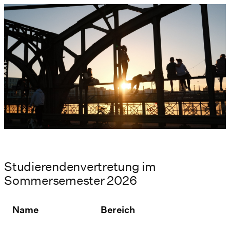
Studierendenvertretung im
Sommersemester 2026
Name
Bereich