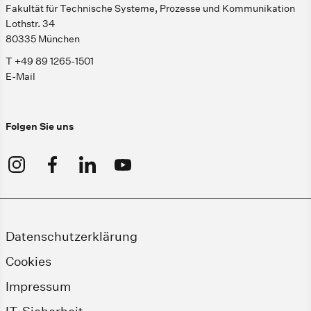
Fakultät für Technische Systeme, Prozesse und Kommunikation
Lothstr. 34
80335 München
T +49 89 1265-1501
E-Mail
Folgen Sie uns
Datenschutzerklärung
Cookies
Impressum