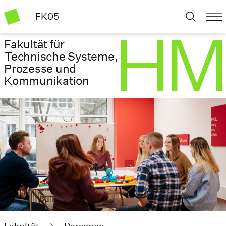
FK05
Fakultät für
Technische Systeme,
Prozesse und
Kommunikation