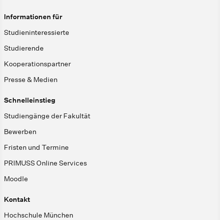
Informationen für
Studieninteressierte
Studierende
Kooperationspartner
Presse & Medien
Schnelleinstieg
Studiengänge der Fakultät
Bewerben
Fristen und Termine
PRIMUSS Online Services
Moodle
Kontakt
Hochschule München