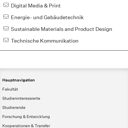
Digital Media & Print
Energie- und Gebäudetechnik
Sustainable Materials and Product Design
Technische Kommunikation
Hauptnavigation
Fakultät
Studieninteressierte
Studierende
Forschung & Entwicklung
Kooperationen & Transfer