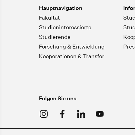
Hauptnavigation
Info
Fakultät
Stud
Studieninteressierte
Stud
Studierende
Koop
Forschung & Entwicklung
Pres
Kooperationen & Transfer
Folgen Sie uns