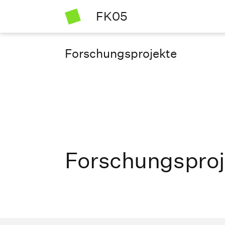
FK05
Forschungsprojekte
Forschungsproj