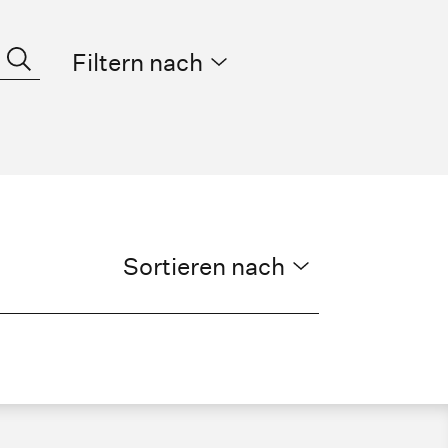
Filtern nach
Sortieren nach