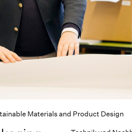
tainable Materials and Product Design