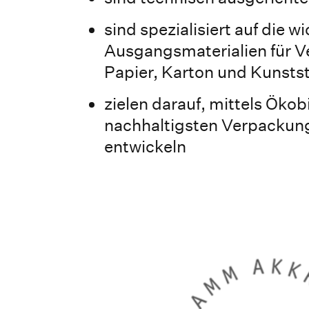
sind spezialisiert auf die w
Ausgangsmaterialien für 
Papier, Karton und Kunstst
zielen darauf, mittels Ökob
nachhaltigsten Verpackun
entwickeln