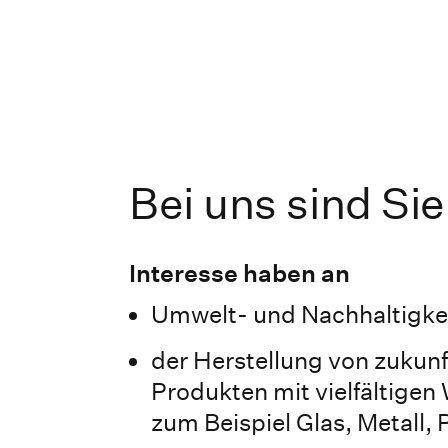
Bei uns sind Sie
Interesse haben an
Umwelt- und Nachhaltigk
der Herstellung von zukunf
Produkten mit vielfältigen
zum Beispiel Glas, Metall,