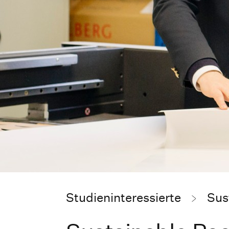
Studieninteressierte
Sus