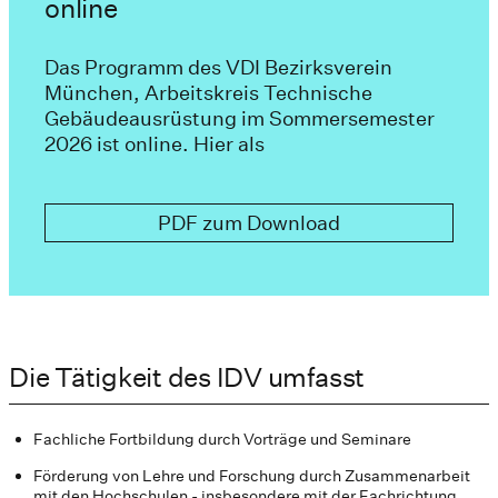
online
Das Programm des VDI Bezirksverein
München, Arbeitskreis Technische
Gebäudeausrüstung im Sommersemester
2026 ist online. Hier als
PDF zum Download
Die Tätigkeit des IDV umfasst
Fachliche Fortbildung durch Vorträge und Seminare
Förderung von Lehre und Forschung durch Zusammenarbeit
mit den Hochschulen - insbesondere mit der Fachrichtung