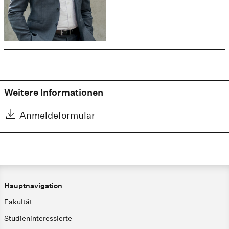
Weitere Informationen
Anmeldeformular
Hauptnavigation
Fakultät
Studieninteressierte