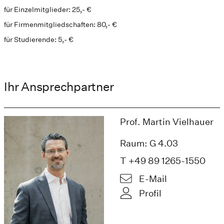
für Einzelmitglieder: 25,- €
für Firmenmitgliedschaften: 80,- €
für Studierende: 5,- €
Ihr Ansprechpartner
Prof. Martin Vielhauer
Raum: G 4.03
T +49 89 1265-1550
E-Mail
Profil