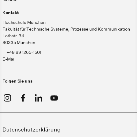
Kontakt
Hochschule München
Fakultät für Technische Systeme, Prozesse und Kommunikation
Lothstr. 34
80335 München
T +49 89 1265-1501
E-Mail
Folgen Sie uns
Datenschutzerklärung