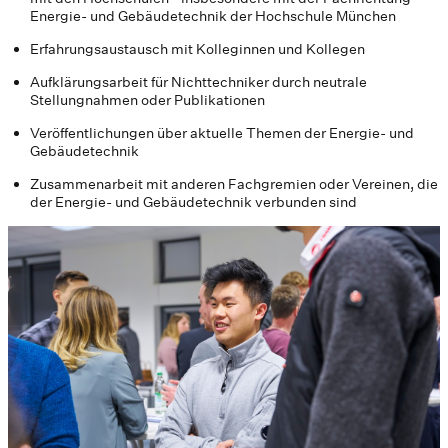
Energie- und Gebäudetechnik der Hochschule München
Erfahrungsaustausch mit Kolleginnen und Kollegen
Aufklärungsarbeit für Nichttechniker durch neutrale
Stellungnahmen oder Publikationen
Veröffentlichungen über aktuelle Themen der Energie- und
Gebäudetechnik
Zusammenarbeit mit anderen Fachgremien oder Vereinen, die
der Energie- und Gebäudetechnik verbunden sind