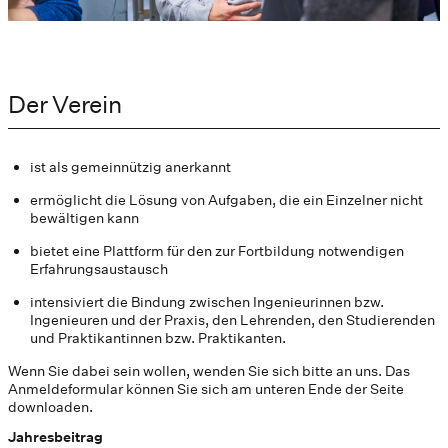
Der Verein
ist als gemeinnützig anerkannt
ermöglicht die Lösung von Aufgaben, die ein Einzelner nicht
bewältigen kann
bietet eine Plattform für den zur Fortbildung notwendigen
Erfahrungsaustausch
intensiviert die Bindung zwischen Ingenieurinnen bzw.
Ingenieuren und der Praxis, den Lehrenden, den Studierenden
und Praktikantinnen bzw. Praktikanten.
Wenn Sie dabei sein wollen, wenden Sie sich bitte an uns. Das
Anmeldeformular können Sie sich am unteren Ende der Seite
downloaden.
Jahresbeitrag