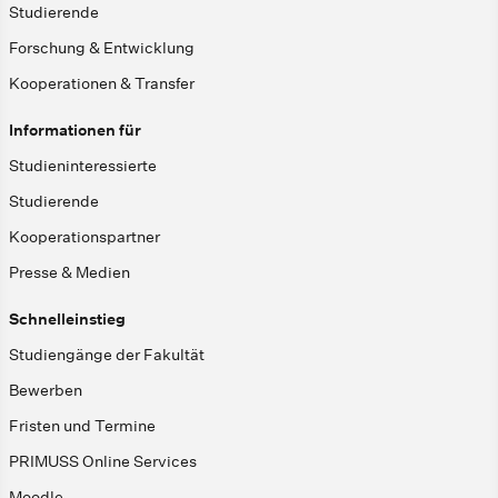
Studierende
Forschung & Entwicklung
Kooperationen & Transfer
Informationen für
Studieninteressierte
Studierende
Kooperationspartner
Presse & Medien
Schnelleinstieg
Studiengänge der Fakultät
Bewerben
Fristen und Termine
PRIMUSS Online Services
Moodle