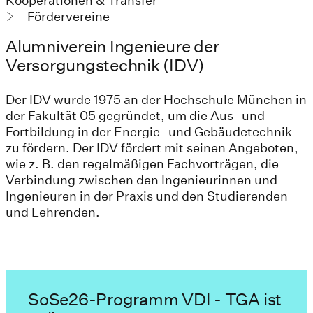
Kooperationen & Transfer
Fördervereine
Alumniverein Ingenieure der
Versorgungstechnik (IDV)
Der IDV wurde 1975 an der Hochschule München in
der Fakultät 05 gegründet, um die Aus- und
Fortbildung in der Energie- und Gebäudetechnik
zu fördern. Der IDV fördert mit seinen Angeboten,
wie z. B. den regelmäßigen Fachvorträgen, die
Verbindung zwischen den Ingenieurinnen und
Ingenieuren in der Praxis und den Studierenden
und Lehrenden.
SoSe26-Programm VDI - TGA ist