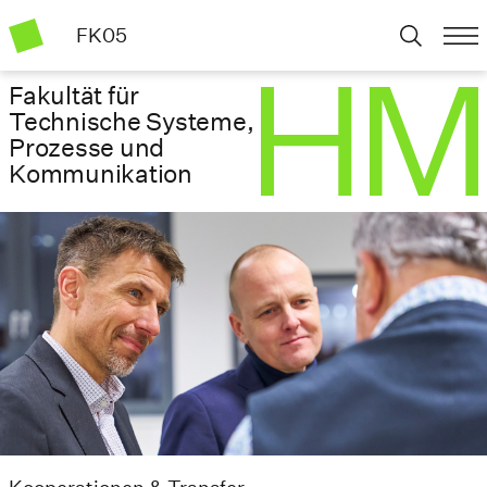
FK05
Fakultät für
Technische Systeme,
Prozesse und
Kommunikation