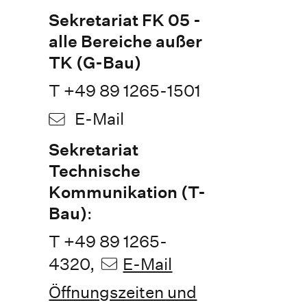
Sekretariat FK 05 -
alle Bereiche außer
TK (G-Bau)
T +49 89 1265-1501
E-Mail
Sekretariat
Technische
Kommunikation (T-
Bau)
:
T +49 89 1265-
4320,
E-Mail
Öffnungszeiten und