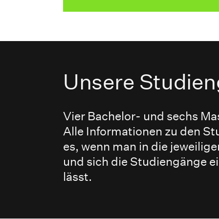
Unsere Studie
Vier Bachelor- und sechs Ma
Alle Informationen zu den S
es, wenn man in die jeweilige
und sich die Studiengänge e
lässt.