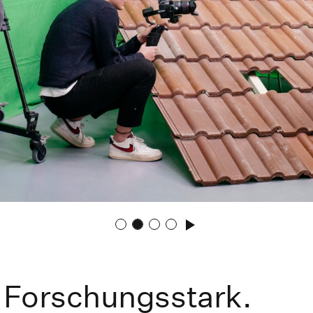
 Forschungsstark.