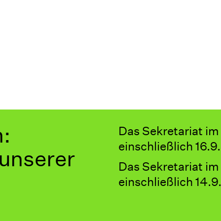
n:
Das Sekretariat im
einschließlich 16.
 unserer
Das Sekretariat im
einschließlich 14.