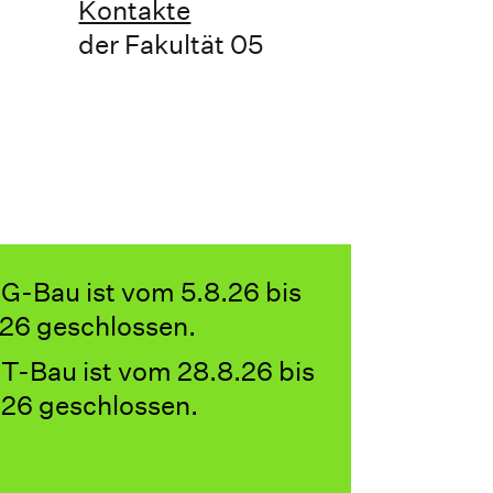
Kontakte
der Fakultät 05
 G-Bau ist vom 5.8.26 bis
9.26 geschlossen.
 T-Bau ist vom 28.8.26 bis
9.26 geschlossen.