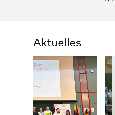
Aktuelles