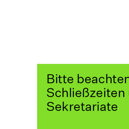
Bitte beachte
Schließzeiten
Sekretariate