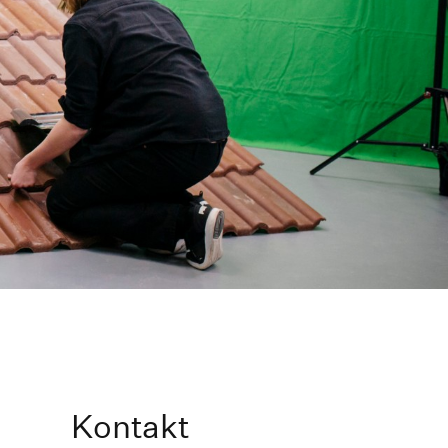
Kontakt