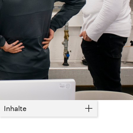
Inhalte