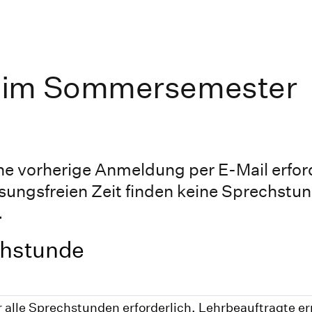
 im Sommersemester
ine vorherige Anmeldung per E-Mail erfor
esungsfreien Zeit finden keine Sprechstun
.
hstunde
alle Sprechstunden erforderlich. Lehrbeauftragte er