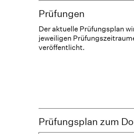
Prüfungen
Der aktuelle Prüfungsplan wi
jeweiligen Prüfungszeitraume
veröffentlicht.
Prüfungsplan zum D