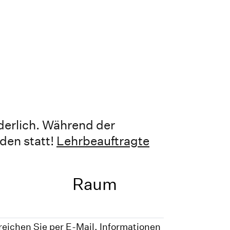
derlich. Während der
den statt!
Lehrbeauftragte
Raum
reichen Sie per E-Mail, Informationen