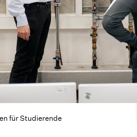
en für Studierende