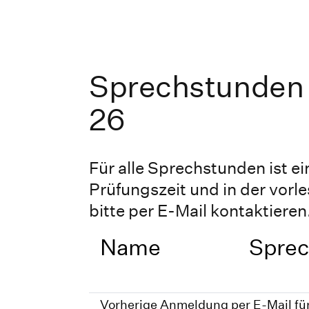
Sprechstunden
26
Für alle Sprechstunden ist e
Prüfungszeit und in der vorl
bitte per E-Mail kontaktieren
Name
Sprec
Vorherige Anmeldung per E-Mail für 