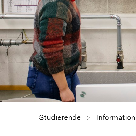
Studierende
Information