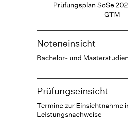
Prüfungsplan SoSe 202
GTM
Noteneinsicht
Bachelor- und Masterstudie
Prüfungseinsicht
Termine zur Einsichtnahme i
Leistungsnachweise